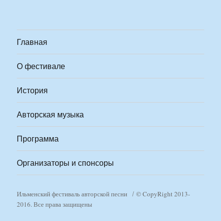
Главная
О фестивале
История
Авторская музыка
Программа
Организаторы и спонсоры
Ильменский фестиваль авторской песни
© CopyRight 2013-
2016. Все права защищены