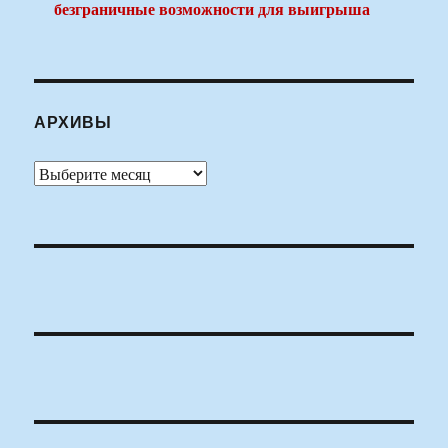
безграничные возможности для выигрыша
АРХИВЫ
Архивы