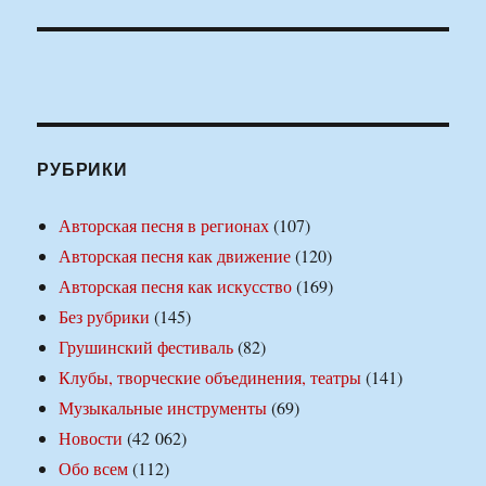
РУБРИКИ
Авторская песня в регионах
(107)
Авторская песня как движение
(120)
Авторская песня как искусство
(169)
Без рубрики
(145)
Грушинский фестиваль
(82)
Клубы, творческие объединения, театры
(141)
Музыкальные инструменты
(69)
Новости
(42 062)
Обо всем
(112)