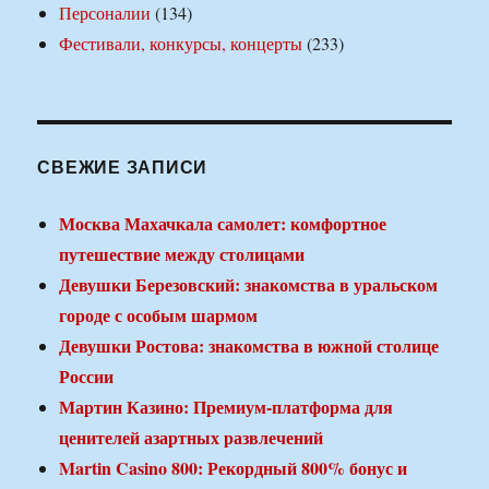
Персоналии
(134)
Фестивали, конкурсы, концерты
(233)
СВЕЖИЕ ЗАПИСИ
Москва Махачкала самолет: комфортное
путешествие между столицами
Девушки Березовский: знакомства в уральском
городе с особым шармом
Девушки Ростова: знакомства в южной столице
России
Мартин Казино: Премиум-платформа для
ценителей азартных развлечений
Martin Casino 800: Рекордный 800% бонус и