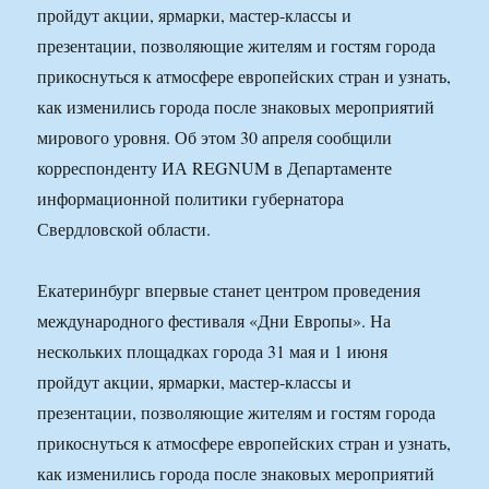
пройдут акции, ярмарки, мастер-классы и
презентации, позволяющие жителям и гостям города
прикоснуться к атмосфере европейских стран и узнать,
как изменились города после знаковых мероприятий
мирового уровня. Об этом 30 апреля сообщили
корреспонденту ИА REGNUM в Департаменте
информационной политики губернатора
Свердловской области.
Екатеринбург впервые станет центром проведения
международного фестиваля «Дни Европы». На
нескольких площадках города 31 мая и 1 июня
пройдут акции, ярмарки, мастер-классы и
презентации, позволяющие жителям и гостям города
прикоснуться к атмосфере европейских стран и узнать,
как изменились города после знаковых мероприятий