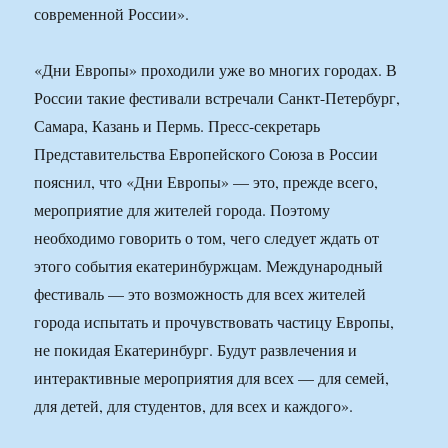
современной России».
«Дни Европы» проходили уже во многих городах. В
России такие фестивали встречали Санкт-Петербург,
Самара, Казань и Пермь. Пресс-секретарь
Представительства Европейского Союза в России
пояснил, что «Дни Европы» — это, прежде всего,
мероприятие для жителей города. Поэтому
необходимо говорить о том, чего следует ждать от
этого события екатеринбуржцам. Международный
фестиваль — это возможность для всех жителей
города испытать и прочувствовать частицу Европы,
не покидая Екатеринбург. Будут развлечения и
интерактивные мероприятия для всех — для семей,
для детей, для студентов, для всех и каждого».