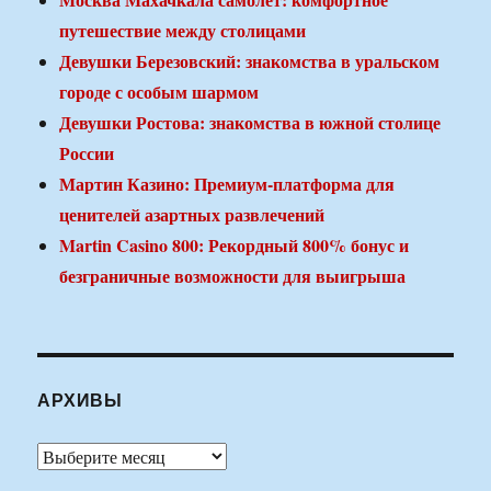
путешествие между столицами
Девушки Березовский: знакомства в уральском
городе с особым шармом
Девушки Ростова: знакомства в южной столице
России
Мартин Казино: Премиум-платформа для
ценителей азартных развлечений
Martin Casino 800: Рекордный 800% бонус и
безграничные возможности для выигрыша
АРХИВЫ
Архивы