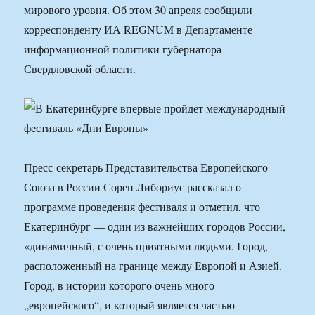
мирового уровня. Об этом 30 апреля сообщили
корреспонденту ИА REGNUM в Департаменте
информационной политики губернатора
Свердловской области.
Пресс-секретарь Представительства Европейского
Союза в России Сорен Либориус рассказал о
программе проведения фестиваля и отметил, что
Екатеринбург — один из важнейших городов России,
«динамичный, с очень приятными людьми. Город,
расположенный на границе между Европой и Азией.
Город, в истории которого очень много
„европейского“, и который является частью