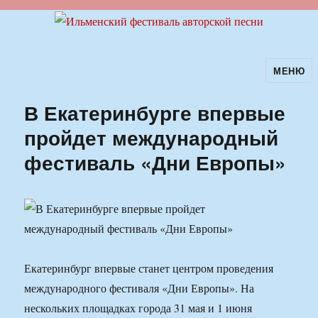
МЕНЮ
Ильменский фестиваль авторской
песни
В Екатеринбурге впервые
пройдет международный
фестиваль «Дни Европы»
Екатеринбург впервые станет центром проведения
международного фестиваля «Дни Европы». На
нескольких площадках города 31 мая и 1 июня