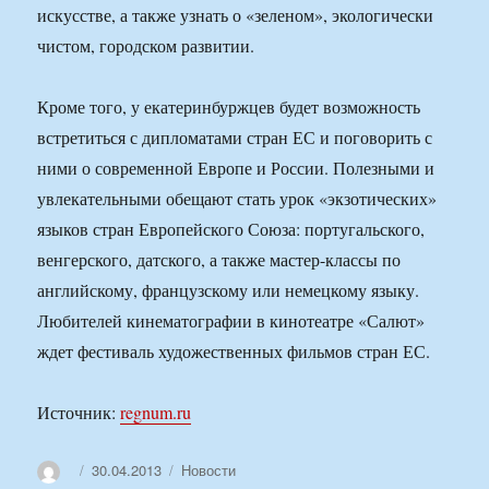
искусстве, а также узнать о «зеленом», экологически
чистом, городском развитии.
Кроме того, у екатеринбуржцев будет возможность
встретиться с дипломатами стран ЕС и поговорить с
ними о современной Европе и России. Полезными и
увлекательными обещают стать урок «экзотических»
языков стран Европейского Союза: португальского,
венгерского, датского, а также мастер-классы по
английскому, французскому или немецкому языку.
Любителей кинематографии в кинотеатре «Салют»
ждет фестиваль художественных фильмов стран ЕС.
Источник:
regnum.ru
Автор
Опубликовано
Рубрики
30.04.2013
Новости