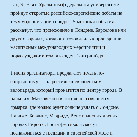
Так, 31 мая в Уральском федеральном университете
пройдут открытые российско-европейские дебаты на
тему модернизации городов. Участники события
расскажут, что происходило в Лондоне, Барселоне или
других городах, когда они готовились к проведению
масштабных международных мероприятий и
порассуждают о том, что ждет Екатеринбург.
1 июня организаторы предлагают начать по-
спортивному — на российско-европейском
велопараде, который прокатится по центру города. В
парке им. Маяковского в этот день развернется
ярмарка, где можно будет больше узнать о Лондоне,
Париже, Берлине, Мадриде, Вене и многих других
городах Европы. Гости фестиваля смогут
познакомиться с трендами в европейской моде и