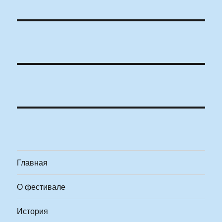
Главная
О фестивале
История