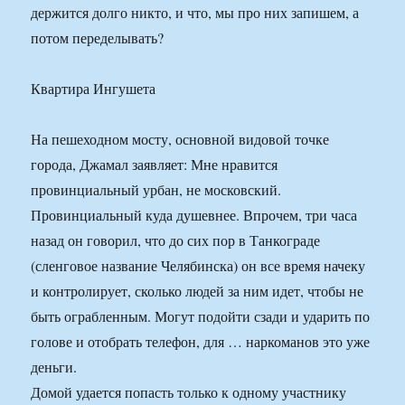
держится долго никто, и что, мы про них запишем, а
потом переделывать?
Квартира Ингушета
На пешеходном мосту, основной видовой точке
города, Джамал заявляет: Мне нравится
провинциальный урбан, не московский.
Провинциальный куда душевнее. Впрочем, три часа
назад он говорил, что до сих пор в Танкограде
(сленговое название Челябинска) он все время начеку
и контролирует, сколько людей за ним идет, чтобы не
быть ограбленным. Могут подойти сзади и ударить по
голове и отобрать телефон, для … наркоманов это уже
деньги.
Домой удается попасть только к одному участнику