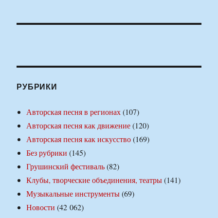
РУБРИКИ
Авторская песня в регионах
(107)
Авторская песня как движение
(120)
Авторская песня как искусство
(169)
Без рубрики
(145)
Грушинский фестиваль
(82)
Клубы, творческие объединения, театры
(141)
Музыкальные инструменты
(69)
Новости
(42 062)