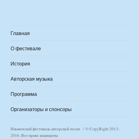
Главная
О фестивале
История
Авторская музыка
Программа
Организаторы и спонсоры
Ильменский фестиваль авторской песни
© CopyRight 2013-
2016. Все права защищены