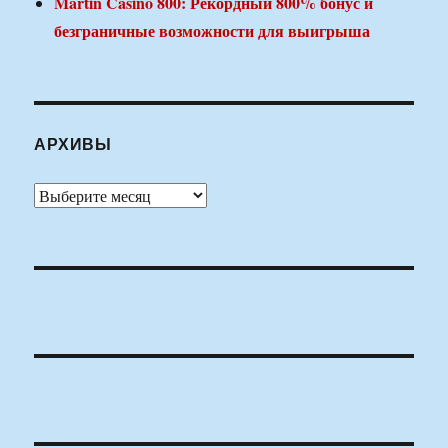
Martin Casino 800: Рекордный 800% бонус и
безграничные возможности для выигрыша
АРХИВЫ
Архивы