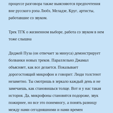
процессе разговора также выясняются предпочтения
вне русского рэпа Любэ, Меладзе, Круг, артисты,
работавшие со звуком.
Трек ТГК о жизненном выборе, работа со звуком в нем
тоже слышна
Диджей Пуза (он отвечает за минуса) демонстрирует
болванки новых треков. Параллельно Джамал
объясняет, как все делается. Показывает
дорогостоящий микрофон и говорит: Люди толстеют
незаметно. Ты смотришь в зеркало каждый день и не
замечаешь, как становишься толще. Вот и у нас такая
история. Да, микрофоны становятся подороже, звук
пожирнее, но все это понемногу, а понять разницу
между нами сегодняшними и нами времен