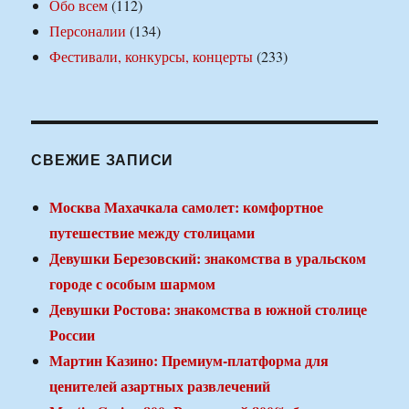
Обо всем
(112)
Персоналии
(134)
Фестивали, конкурсы, концерты
(233)
СВЕЖИЕ ЗАПИСИ
Москва Махачкала самолет: комфортное
путешествие между столицами
Девушки Березовский: знакомства в уральском
городе с особым шармом
Девушки Ростова: знакомства в южной столице
России
Мартин Казино: Премиум-платформа для
ценителей азартных развлечений