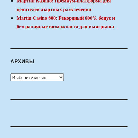
Мартин Казино: Премиум-платформа для
ценителей азартных развлечений
Martin Casino 800: Рекордный 800% бонус и
безграничные возможности для выигрыша
АРХИВЫ
Архивы