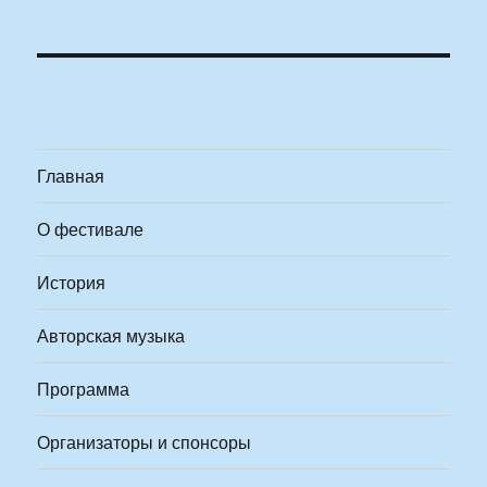
Главная
О фестивале
История
Авторская музыка
Программа
Организаторы и спонсоры