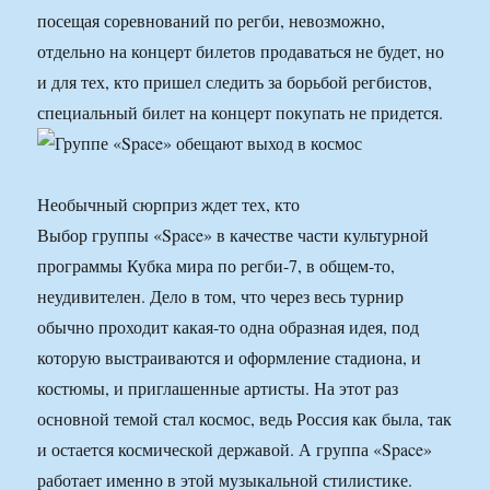
посещая соревнований по регби, невозможно,
отдельно на концерт билетов продаваться не будет, но
и для тех, кто пришел следить за борьбой регбистов,
специальный билет на концерт покупать не придется.
Необычный сюрприз ждет тех, кто
Выбор группы «Space» в качестве части культурной
программы Кубка мира по регби-7, в общем-то,
неудивителен. Дело в том, что через весь турнир
обычно проходит какая-то одна образная идея, под
которую выстраиваются и оформление стадиона, и
костюмы, и приглашенные артисты. На этот раз
основной темой стал космос, ведь Россия как была, так
и остается космической державой. А группа «Space»
работает именно в этой музыкальной стилистике.