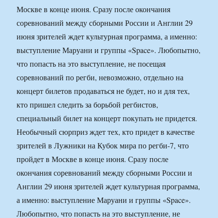
Москве в конце июня. Сразу после окончания
соревнований между сборными России и Англии 29
июня зрителей ждет культурная программа, а именно:
выступление Маруани и группы «Space». Любопытно,
что попасть на это выступление, не посещая
соревнований по регби, невозможно, отдельно на
концерт билетов продаваться не будет, но и для тех,
кто пришел следить за борьбой регбистов,
специальный билет на концерт покупать не придется.
Необычный сюрприз ждет тех, кто придет в качестве
зрителей в Лужники на Кубок мира по регби-7, что
пройдет в Москве в конце июня. Сразу после
окончания соревнований между сборными России и
Англии 29 июня зрителей ждет культурная программа,
а именно: выступление Маруани и группы «Space».
Любопытно, что попасть на это выступление, не