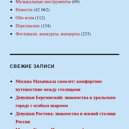
Музыкальные инструменты
(69)
Новости
(42 062)
Обо всем
(112)
Персоналии
(134)
Фестивали, конкурсы, концерты
(233)
СВЕЖИЕ ЗАПИСИ
Москва Махачкала самолет: комфортное
путешествие между столицами
Девушки Березовский: знакомства в уральском
городе с особым шармом
Девушки Ростова: знакомства в южной столице
России