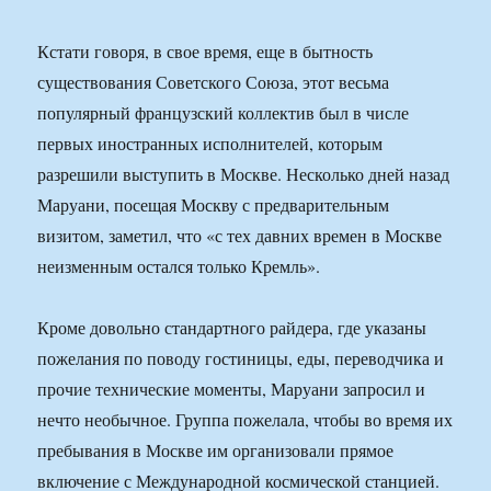
Кстати говоря, в свое время, еще в бытность
существования Советского Союза, этот весьма
популярный французский коллектив был в числе
первых иностранных исполнителей, которым
разрешили выступить в Москве. Несколько дней назад
Маруани, посещая Москву с предварительным
визитом, заметил, что «с тех давних времен в Москве
неизменным остался только Кремль».
Кроме довольно стандартного райдера, где указаны
пожелания по поводу гостиницы, еды, переводчика и
прочие технические моменты, Маруани запросил и
нечто необычное. Группа пожелала, чтобы во время их
пребывания в Москве им организовали прямое
включение с Международной космической станцией.