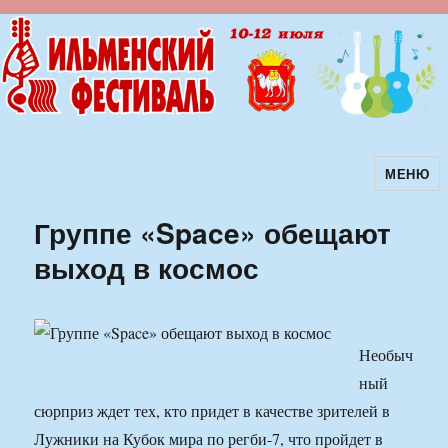
МЕНЮ
Ильменский фестиваль авторской
песни
Группе «Space» обещают
выход в космос
Необыч
ный
сюрприз ждет тех, кто придет в качестве зрителей в
Лужники на Кубок мира по регби-7, что пройдет в