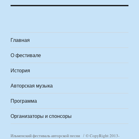
Главная
О фестивале
История
Авторская музыка
Программа
Организаторы и спонсоры
Ильменский фестиваль авторской песни
© CopyRight 2013-