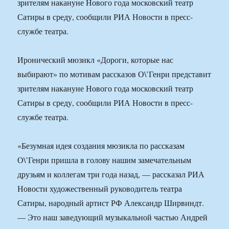
зрителям накануне Нового года московский театр
Сатиры в среду, сообщили РИА Новости в пресс-
службе театра.
Иронический мюзикл «Дороги, которые нас
выбирают» по мотивам рассказов О\’Генри представит
зрителям накануне Нового года московский театр
Сатиры в среду, сообщили РИА Новости в пресс-
службе театра.
«Безумная идея создания мюзикла по рассказам
О\’Генри пришла в голову нашим замечательным
друзьям и коллегам три года назад, — рассказал РИА
Новости художественный руководитель театра
Сатиры, народный артист РФ Александр Ширвиндт.
— Это наш заведующий музыкальной частью Андрей