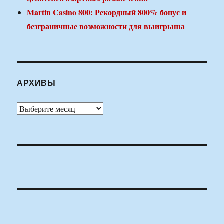
Martin Casino 800: Рекордный 800% бонус и
безграничные возможности для выигрыша
АРХИВЫ
Архивы