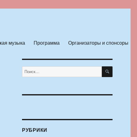
кая музыка
Программа
Организаторы и спонсоры
ПОИСК
Искать:
РУБРИКИ