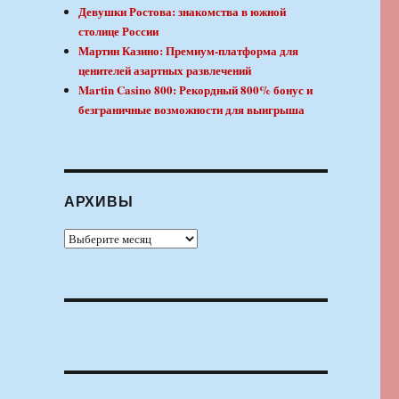
Девушки Ростова: знакомства в южной
столице России
Мартин Казино: Премиум-платформа для
ценителей азартных развлечений
Martin Casino 800: Рекордный 800% бонус и
безграничные возможности для выигрыша
АРХИВЫ
Архивы