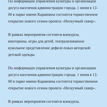
По информации управления культуры и организации
досуга населения администрации города, 1 июня в 12-
00 в парке имени Карамзина состоится торжественное
открытие нового сезона проекта «Нескучный сквер».
В рамках мероприятия состоятся конкурсы,
викторины, игры для детей, театрализованное
кукольное представление дефиле-показ авторской
детской одежды.
По информации управления культуры и организации
досуга населения администрации города, 1 июня в 12-
00 в парке имени Карамзина состоится торжественное
открытие нового сезона проекта «Нескучный сквер».
В рамках мероприятия состоятся конкурсы,