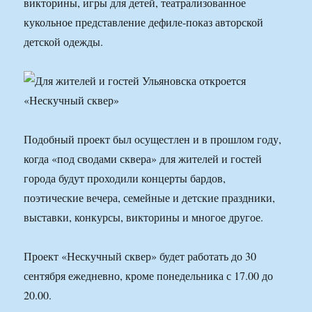
викторины, игры для детей, театрализованное
кукольное представление дефиле-показ авторской
детской одежды.
Подобный проект был осущестлен и в прошлом году,
когда «под сводами сквера» для жителей и гостей
города будут проходили концерты бардов,
поэтические вечера, семейные и детские праздники,
выставки, конкурсы, викторины и многое другое.
Проект «Нескучный сквер» будет работать до 30
сентября ежедневно, кроме понедельника с 17.00 до
20.00.