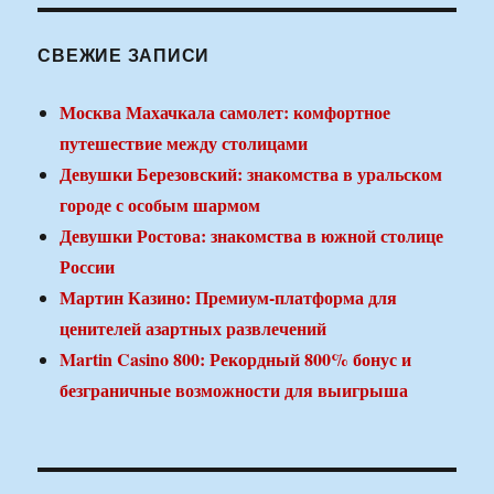
СВЕЖИЕ ЗАПИСИ
Москва Махачкала самолет: комфортное
путешествие между столицами
Девушки Березовский: знакомства в уральском
городе с особым шармом
Девушки Ростова: знакомства в южной столице
России
Мартин Казино: Премиум-платформа для
ценителей азартных развлечений
Martin Casino 800: Рекордный 800% бонус и
безграничные возможности для выигрыша