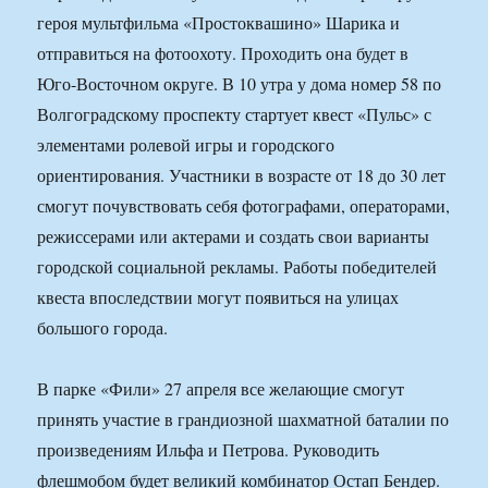
героя мультфильма «Простоквашино» Шарика и
отправиться на фотоохоту. Проходить она будет в
Юго-Восточном округе. В 10 утра у дома номер 58 по
Волгоградскому проспекту стартует квест «Пульс» с
элементами ролевой игры и городского
ориентирования. Участники в возрасте от 18 до 30 лет
смогут почувствовать себя фотографами, операторами,
режиссерами или актерами и создать свои варианты
городской социальной рекламы. Работы победителей
квеста впоследствии могут появиться на улицах
большого города.
В парке «Фили» 27 апреля все желающие смогут
принять участие в грандиозной шахматной баталии по
произведениям Ильфа и Петрова. Руководить
флешмобом будет великий комбинатор Остап Бендер.