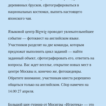
деревянных брусков, сфотографироваться в
национальных костюмах, выпить настоящего
японского чая.
Языковой центр Bigwig проводит увлекательнейшее
событие — фотоквест на английском языке.
Участников разделят на две команды, которым
предложат выполнить цикл заданий — найти
заданный объект, сфотографировать его, ответить на
вопросы. Вас ждет веселье, открытие новых мест в
центре Москвы и, конечно же, фотошедевры.
Обратите внимание, участникам квеста разрешено
общаться только на английском. Сбор намечен на
14.00 27 апреля.
Большой шоу-турнир от Мосигры «Игротека» — это