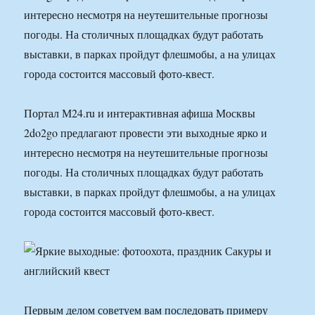
интересно несмотря на неутешительные прогнозы
погоды. На столичных площадках будут работать
выставки, в парках пройдут флешмобы, а на улицах
города состоится массовый фото-квест.
Портал М24.ru и интерактивная афиша Москвы
2do2go предлагают провести эти выходные ярко и
интересно несмотря на неутешительные прогнозы
погоды. На столичных площадках будут работать
выставки, в парках пройдут флешмобы, а на улицах
города состоится массовый фото-квест.
Первым делом советуем вам последовать примеру