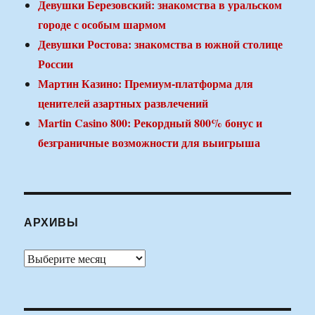
Девушки Березовский: знакомства в уральском
городе с особым шармом
Девушки Ростова: знакомства в южной столице
России
Мартин Казино: Премиум-платформа для
ценителей азартных развлечений
Martin Casino 800: Рекордный 800% бонус и
безграничные возможности для выигрыша
АРХИВЫ
Архивы