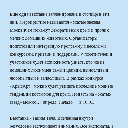
Еще одна выставка запланирована в столице в эти
дни. Мероприятие называется «Усатые звезды».
Москвичам покажут декоративных крыс и прочих
мелких домашних животных. Организаторы
подготовили интересную программу с веселыми
конкурсами, призами и подарками. У посетителей и
участников будет возможность узнать, кто же из
домашних любимцев самый цепкий, выносливый,
любопытный и запасливый. В рамках конкурса
«КрысАрт» можно будет увидеть последние модные
тенденции костюмов для крыс. Попасть на «Усатых
звезд» можно 27 апреля. Начало — в 10.00.
Выставка «Тайны Тела. Вселенная внутри»
безусловно заслуживает внимания. Все экспонаты, а