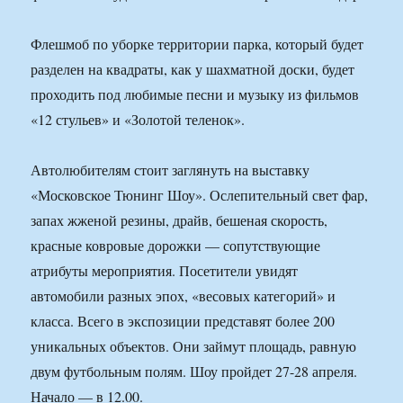
Флешмоб по уборке территории парка, который будет
разделен на квадраты, как у шахматной доски, будет
проходить под любимые песни и музыку из фильмов
«12 стульев» и «Золотой теленок».
Автолюбителям стоит заглянуть на выставку
«Московское Тюнинг Шоу». Ослепительный свет фар,
запах жженой резины, драйв, бешеная скорость,
красные ковровые дорожки — сопутствующие
атрибуты мероприятия. Посетители увидят
автомобили разных эпох, «весовых категорий» и
класса. Всего в экспозиции представят более 200
уникальных объектов. Они займут площадь, равную
двум футбольным полям. Шоу пройдет 27-28 апреля.
Начало — в 12.00.