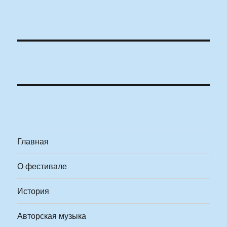
Главная
О фестивале
История
Авторская музыка