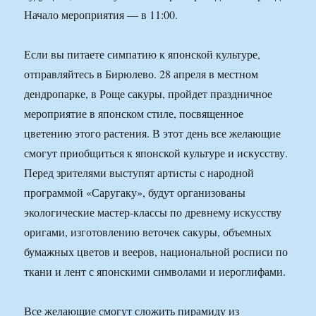
Начало мероприятия — в 11:00.
Если вы питаете симпатию к японской культуре,
отправляйтесь в Бирюлево. 28 апреля в местном
дендропарке, в Роще сакуры, пройдет праздничное
мероприятие в японском стиле, посвященное
цветению этого растения. В этот день все желающие
смогут приобщиться к японской культуре и искусству.
Перед зрителями выступят артисты с народной
программой «Саругаку», будут организованы
экологические мастер-классы по древнему искусству
оригами, изготовлению веточек сакуры, объемных
бумажных цветов и вееров, национальной росписи по
ткани и лент с японскими символами и иероглифами.
Все желающие смогут сложить пирамиду из