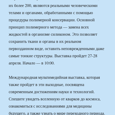
их более 200, являются реальными человеческими
телами и органами, обработанными с помощью
процедуры полимерной консервации. Основной
принцип полимерного метода — замена всех
жидкостей в организме силиконом. Это позволяет
сохранить ткани и органы в их реальном
первозданном виде, оставить неповрежденными даже
самые тонкие структуры. Выставка пройдет 27-28
апреля. Начало — в 10:00.
Международная мультимедийная выставка, которая
также пройдет в эти выходные, посвящена
современным достижениям науки и технологий.
Спешите увидеть вселенную от кварков до космоса,
ознакомиться с исследованиями для медицины
будущего, а также узнать о мире переходного периода.