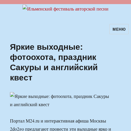
МЕНЮ
Ильменский фестиваль авторской
песни
Яркие выходные:
фотоохота, праздник
Сакуры и английский
квест
Портал М24.ru и интерактивная афиша Москвы
2do2go предлагают провести эти выходные ярко и