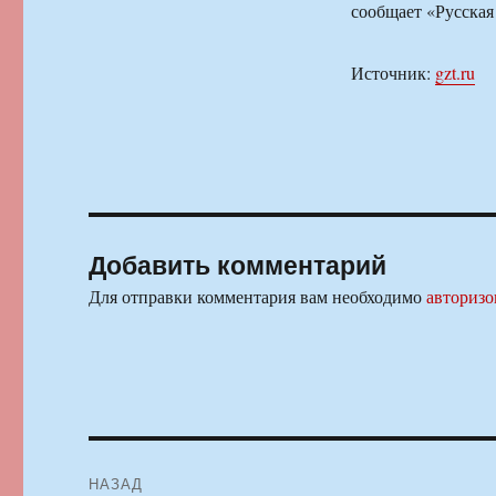
сообщает «Русская
Источник:
gzt.ru
Добавить комментарий
Для отправки комментария вам необходимо
авторизо
Навигация
НАЗАД