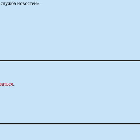
 служба новостей».
ваться
.