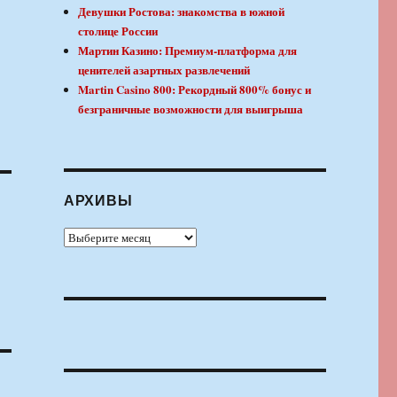
Девушки Ростова: знакомства в южной
столице России
Мартин Казино: Премиум-платформа для
ценителей азартных развлечений
Martin Casino 800: Рекордный 800% бонус и
безграничные возможности для выигрыша
АРХИВЫ
Архивы