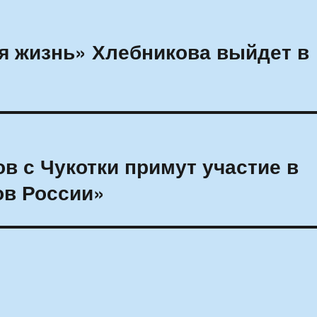
я жизнь» Хлебникова выйдет в
в с Чукотки примут участие в
ов России»