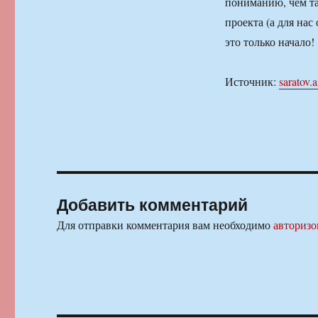
пониманию, чем тан
проекта (а для нас
это только начало!
Источник:
saratov.a
Добавить комментарий
Для отправки комментария вам необходимо
авторизо