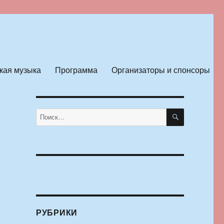
кая музыка
Программа
Организаторы и спонсоры
ПОИСК
Искать:
РУБРИКИ