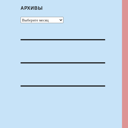
АРХИВЫ
Архивы