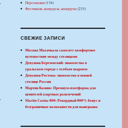
,
Персоналии
(134)
Фестивали, конкурсы, концерты
(233)
СВЕЖИЕ ЗАПИСИ
Москва Махачкала самолет: комфортное
путешествие между столицами
Девушки Березовский: знакомства в
уральском городе с особым шармом
Девушки Ростова: знакомства в южной
столице России
Мартин Казино: Премиум-платформа для
ценителей азартных развлечений
,
Martin Casino 800: Рекордный 800% бонус и
безграничные возможности для выигрыша