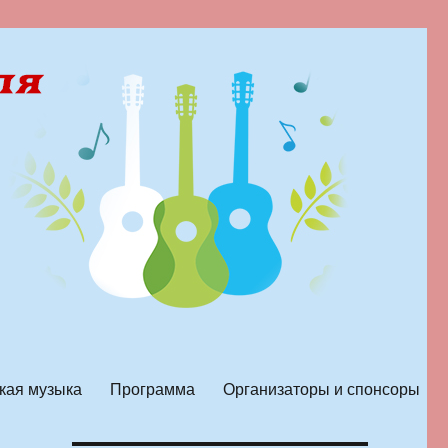
кая музыка
Программа
Организаторы и спонсоры