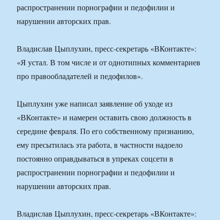
распространении порнографии и педофилии и
нарушении авторских прав.
Владислав Цыплухин, пресс-секретарь «ВКонтакте»:
«Я устал. В том числе и от однотипных комментариев
про правообладателей и педофилов».
Цыплухин уже написал заявление об уходе из
«ВКонтакте» и намерен оставить свою должность в
середине февраля. По его собственному признанию,
ему пресытилась эта работа, в частности надоело
постоянно оправдываться в упреках соцсети в
распространении порнографии и педофилии и
нарушении авторских прав.
Владислав Цыплухин, пресс-секретарь «ВКонтакте»: