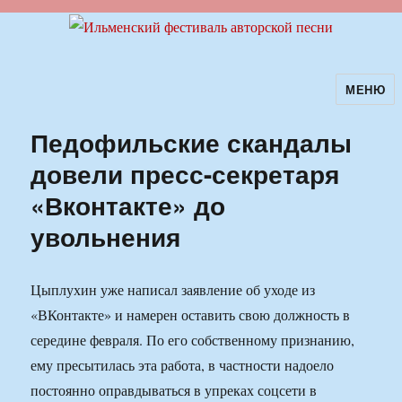
МЕНЮ
Ильменский фестиваль авторской
песни
Педофильские скандалы
довели пресс-секретаря
«Вконтакте» до
увольнения
Цыплухин уже написал заявление об уходе из
«ВКонтакте» и намерен оставить свою должность в
середине февраля. По его собственному признанию,
ему пресытилась эта работа, в частности надоело
постоянно оправдываться в упреках соцсети в