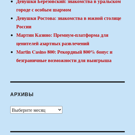
Девушки Березовский: знакомства в уральском
городе с особым шармом
Девушки Ростова: знакомства в южной столице
России
Мартин Казино: Премиум-платформа для
ценителей азартных развлечений
Martin Casino 800: Рекордный 800% бонус и
безграничные возможности для выигрыша
АРХИВЫ
Архивы