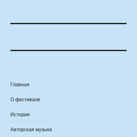
Главная
О фестивале
История
Авторская музыка