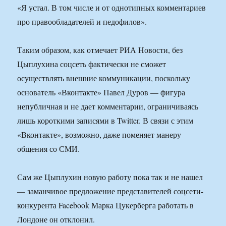
«Я устал. В том числе и от однотипных комментариев
про правообладателей и педофилов».
Таким образом, как отмечает РИА Новости, без
Цыплухина соцсеть фактически не сможет
осуществлять внешние коммуникации, поскольку
основатель «Вконтакте» Павел Дуров — фигура
непубличная и не дает комментарии, ограничиваясь
лишь короткими записями в Twitter. В связи с этим
«Вконтакте», возможно, даже поменяет манеру
общения со СМИ.
Сам же Цыплухин новую работу пока так и не нашел
— заманчивое предложение представителей соцсети-
конкурента Facebook Марка Цукерберга работать в
Лондоне он отклонил.