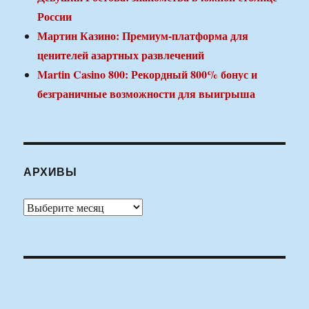
России
Мартин Казино: Премиум-платформа для
ценителей азартных развлечений
Martin Casino 800: Рекордный 800% бонус и
безграничные возможности для выигрыша
АРХИВЫ
Архивы