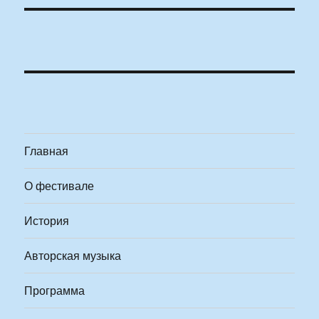
Главная
О фестивале
История
Авторская музыка
Программа