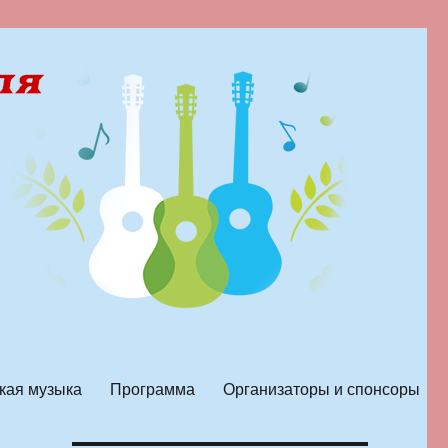
кая музыка
Программа
Организаторы и спонсоры