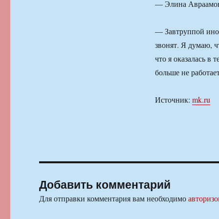
— Элина Авраамовн
— Завтруппой иног
звонят. Я думаю, ч
что я оказалась в 
больше не работает
Источник:
mk.ru
Добавить комментарий
Для отправки комментария вам необходимо
авторизо