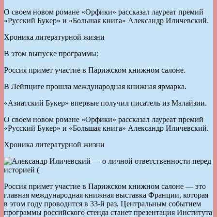
О своем новом романе «Орфики» рассказал лауреат премий
«Русский Букер» и «Большая книга» Александр Иличевский.
Хроника литературной жизни
В этом выпуске программы:
Россия примет участие в Парижском книжном салоне.
В Лейпциге прошла международная книжная ярмарка.
«Азиатский Букер» впервые получил писатель из Малайзии.
О своем новом романе «Орфики» рассказал лауреат премий
«Русский Букер» и «Большая книга» Александр Иличевский.
Хроника литературной жизни
Россия примет участие в Парижском книжном салоне — это
главная международная книжная выставка Франции, которая
в этом году проводится в 33-й раз. Центральным событием
программы российского стенда станет презентация Института