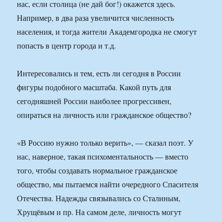
нас, если столица (не дай бог!) окажется здесь.
Например, в два раза увеличится численность
населения, и тогда жители Академгородка не смогут
попасть в центр города и т.д.
Интересовались и тем, есть ли сегодня в России
фигуры подобного масштаба. Какой путь для
сегодняшней России наиболее прогрессивен,
опираться на личность или гражданское общество?
«В Россию нужно только верить», — сказал поэт. У
нас, наверное, такая психоментальность — вместо
того, чтобы создавать нормальное гражданское
общество, мы пытаемся найти очередного Спасителя
Отечества. Надежды связывались со Сталиным,
Хрущёвым и пр. На самом деле, личность могут