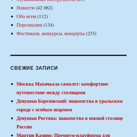
Новости
(42 062)
Обо всем
(112)
Персоналии
(134)
Фестивали, конкурсы, концерты
(233)
СВЕЖИЕ ЗАПИСИ
Москва Махачкала самолет: комфортное
путешествие между столицами
Девушки Березовский: знакомства в уральском
городе с особым шармом
Девушки Ростова: знакомства в южной столице
России
Мартин Казино: Премиум-платформа для