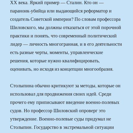
ХХ века. Яркий пример — Сталин. Кто он —
параноик-убийца или выдающийся реформатор и
создатель Советской империи? По словам профессора
Шиловского, мы должны отказаться от этой порочной
практики и понять, что современный политический
лидер — личность многогранная, и в его деятельности
есть разные черты, моменты, управленческие
решения, которые нужно квалифицировать,
оценивать, но исходя из концепции многообразия.
Столыпина обычно критикуют за методы, которые он
использовал для продвижения своих идей. Среди
прочего ему приписывают введение военно-полевых
судов. Но профессор Шиловский опроверг это
утверждение. Военно-полевые суды придумал не
Столыпин. Государство в экстремальной ситуации