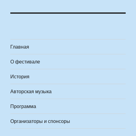
Главная
О фестивале
История
Авторская музыка
Программа
Организаторы и спонсоры