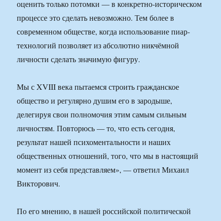
оценить только потомки — в конкретно-историческом
процессе это сделать невозможно. Тем более в
современном обществе, когда использование пиар-
технологий позволяет из абсолютно никчёмной
личности сделать значимую фигуру.
Мы с XVIII века пытаемся строить гражданское
общество и регулярно душим его в зародыше,
делегируя свои полномочия этим самым сильным
личностям. Повторюсь — то, что есть сегодня,
результат нашей психоментальности и наших
общественных отношений, того, что мы в настоящий
момент из себя представляем», — ответил Михаил
Викторович.
По его мнению, в нашей российской политической