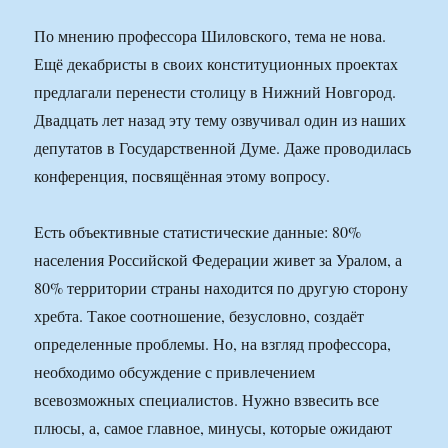
По мнению профессора Шиловского, тема не нова.
Ещё декабристы в своих конституционных проектах
предлагали перенести столицу в Нижний Новгород.
Двадцать лет назад эту тему озвучивал один из наших
депутатов в Государственной Думе. Даже проводилась
конференция, посвящённая этому вопросу.
Есть объективные статистические данные: 80%
населения Российской Федерации живет за Уралом, а
80% территории страны находится по другую сторону
хребта. Такое соотношение, безусловно, создаёт
определенные проблемы. Но, на взгляд профессора,
необходимо обсуждение с привлечением
всевозможных специалистов. Нужно взвесить все
плюсы, а, самое главное, минусы, которые ожидают