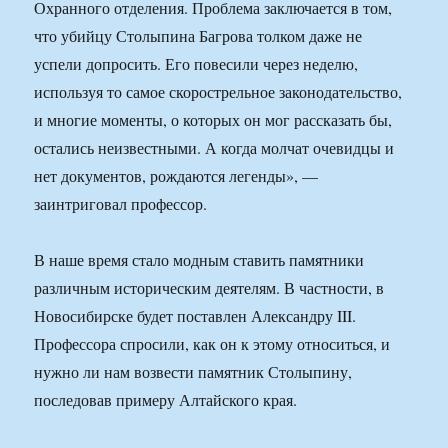
Охранного отделения. Проблема заключается в том,
что убийцу Столыпина Багрова толком даже не
успели допросить. Его повесили через неделю,
используя то самое скорострельное законодательство,
и многие моменты, о которых он мог рассказать бы,
остались неизвестными. А когда молчат очевидцы и
нет документов, рождаются легенды», —
заинтриговал профессор.
В наше время стало модным ставить памятники
различным историческим деятелям. В частности, в
Новосибирске будет поставлен Александру III.
Профессора спросили, как он к этому относиться, и
нужно ли нам возвести памятник Столыпину,
последовав примеру Алтайского края.