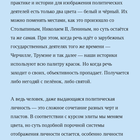
практике и истории для изображения политических
деятелей есть только два цвета — белый и чёрный. Их
можно поменять местами, как это произошло со
Столыпиным, Николаем II, Лениным, но суть остаётся
та же самая. При этом, когда речь идёт о зарубежных
государственных деятелях того же времени —
Черчилле, Трумэне и так далее — наши историки
используют всю палитру красок. Но когда речь
заходит о своих, объективность пропадает. Получается
либо негодяй с пелёнок, либо святой.
А ведь человек, даже выдающаяся политическая
личность — это сложное сочетание разных черт и
пластов. В соответствии с курсом элиты мы меняем
цвета, но суть подобной порочной системы
отображения личности остается, особенно личности