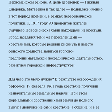
Первомайском районе. А цепь деревенек — Нижняя
Ельцовка, Матвеевка и так далее — появилась именно
в тот период времени, в рамках переселенческой
политики. К 1917 году 90 процентов жителей
будущего Новосибирска были выходцами из крестьян.
Город заселялся теми же переселенцами —
крестьянами, которые решили рискнуть и вместо
сельского хозяйства заняться торгово-
предпринимательской посреднической деятельностью,
развитием городской инфраструктуры.
Для чего это было нужно? В результате освобождения
реформой 19 февраля 1861 года крестьяне получили
незначительные земельные наделы. При этом
формальными собственниками земли до полного
выкупа являлись не сами крестьяне, а община, и в её