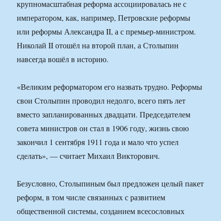
крупномасштабная реформа ассоциировалась не с
императором, как, например, Петровские реформы
или реформы Александра II, а с премьер-министром.
Николай II отошёл на второй план, а Столыпин
навсегда вошёл в историю.
«Великим реформатором его назвать трудно. Реформы
свои Столыпин проводил недолго, всего пять лет
вместо запланированных двадцати. Председателем
совета министров он стал в 1906 году, жизнь свою
закончил 1 сентября 1911 года и мало что успел
сделать», — считает Михаил Викторович.
Безусловно, Столыпиным был предложен целый пакет
реформ, в том числе связанных с развитием
общественной системы, созданием всесословных