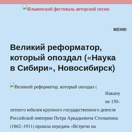
МЕНЮ
Ильменский фестиваль авторской
песни
Великий реформатор,
который опоздал («Наука
в Сибири», Новосибирск)
Накану
не 150-
летнего юбилея крупного государственного деятеля
Российской империи Петра Аркадьевича Столыпина
(1862–1911) прошла передача «Встречи на