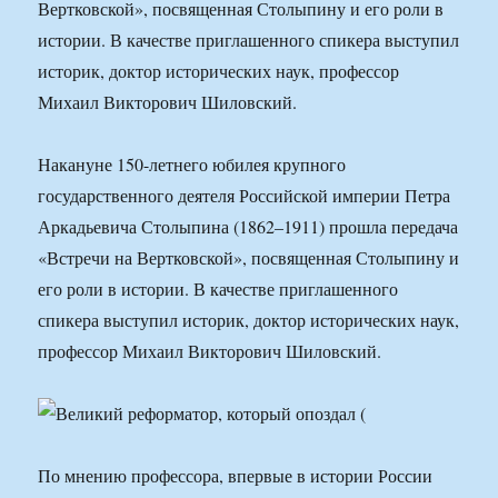
Вертковской», посвященная Столыпину и его роли в
истории. В качестве приглашенного спикера выступил
историк, доктор исторических наук, профессор
Михаил Викторович Шиловский.
Накануне 150-летнего юбилея крупного
государственного деятеля Российской империи Петра
Аркадьевича Столыпина (1862–1911) прошла передача
«Встречи на Вертковской», посвященная Столыпину и
его роли в истории. В качестве приглашенного
спикера выступил историк, доктор исторических наук,
профессор Михаил Викторович Шиловский.
По мнению профессора, впервые в истории России