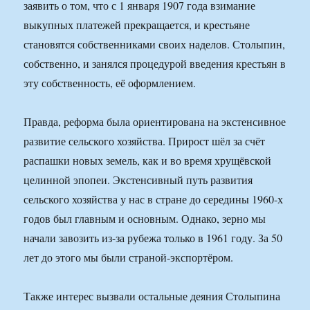
заявить о том, что с 1 января 1907 года взимание
выкупных платежей прекращается, и крестьяне
становятся собственниками своих наделов. Столыпин,
собственно, и занялся процедурой введения крестьян в
эту собственность, её оформлением.
Правда, реформа была ориентирована на экстенсивное
развитие сельского хозяйства. Прирост шёл за счёт
распашки новых земель, как и во время хрущёвской
целинной эпопеи. Экстенсивный путь развития
сельского хозяйства у нас в стране до середины 1960-х
годов был главным и основным. Однако, зерно мы
начали завозить из-за рубежа только в 1961 году. За 50
лет до этого мы были страной-экспортёром.
Также интерес вызвали остальные деяния Столыпина