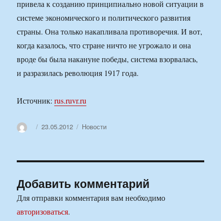
привела к созданию принципиально новой ситуации в
системе экономического и политического развития
страны. Она только накапливала противоречия. И вот,
когда казалось, что стране ничто не угрожало и она
вроде бы была накануне победы, система взорвалась,
и разразилась революция 1917 года.
Источник:
rus.ruvr.ru
Автор
Опубликовано
Рубрики
23.05.2012
Новости
Добавить комментарий
Для отправки комментария вам необходимо
авторизоваться
.