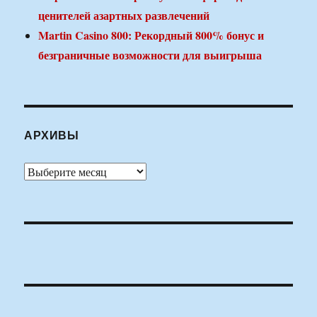
ценителей азартных развлечений
Martin Casino 800: Рекордный 800% бонус и
безграничные возможности для выигрыша
АРХИВЫ
Архивы