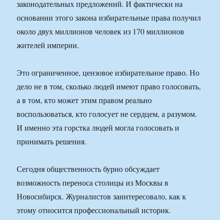
законодательных предложений. И фактически на
основании этого закона избирательные права получил
около двух миллионов человек из 170 миллионов
жителей империи.
Это ограниченное, цензовое избирательное право. Но
дело не в том, сколько людей имеют право голосовать,
а в том, кто может этим правом реально
воспользоваться, кто голосует не сердцем, а разумом.
И именно эта горстка людей могла голосовать и
принимать решения.
Сегодня общественность бурно обсуждает
возможность переноса столицы из Москвы в
Новосибирск. Журналистов заинтересовало, как к
этому относится профессиональный историк.