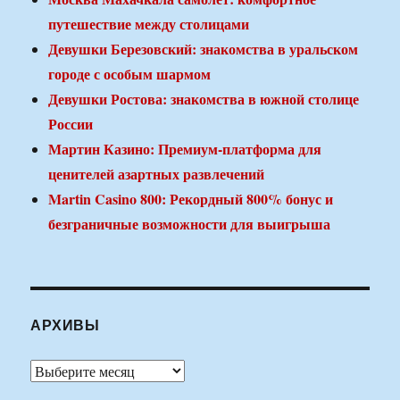
путешествие между столицами
Девушки Березовский: знакомства в уральском
городе с особым шармом
Девушки Ростова: знакомства в южной столице
России
Мартин Казино: Премиум-платформа для
ценителей азартных развлечений
Martin Casino 800: Рекордный 800% бонус и
безграничные возможности для выигрыша
АРХИВЫ
Архивы