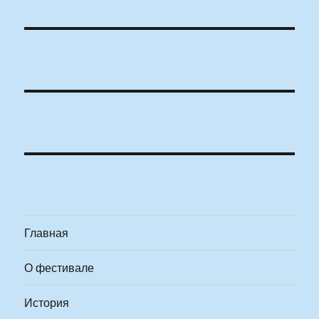
Главная
О фестивале
История