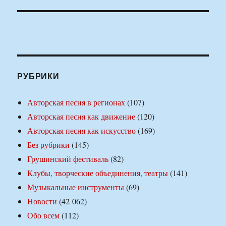
РУБРИКИ
Авторская песня в регионах
(107)
Авторская песня как движение
(120)
Авторская песня как искусство
(169)
Без рубрики
(145)
Грушинский фестиваль
(82)
Клубы, творческие объединения, театры
(141)
Музыкальные инструменты
(69)
Новости
(42 062)
Обо всем
(112)