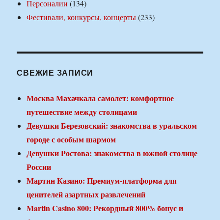
Персоналии
(134)
Фестивали, конкурсы, концерты
(233)
СВЕЖИЕ ЗАПИСИ
Москва Махачкала самолет: комфортное
путешествие между столицами
Девушки Березовский: знакомства в уральском
городе с особым шармом
Девушки Ростова: знакомства в южной столице
России
Мартин Казино: Премиум-платформа для
ценителей азартных развлечений
Martin Casino 800: Рекордный 800% бонус и