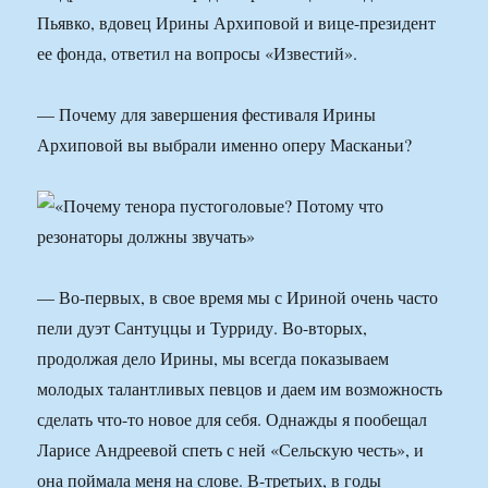
Пьявко, вдовец Ирины Архиповой и вице-президент
ее фонда, ответил на вопросы «Известий».
— Почему для завершения фестиваля Ирины
Архиповой вы выбрали именно оперу Масканьи?
— Во-первых, в свое время мы с Ириной очень часто
пели дуэт Сантуццы и Турриду. Во-вторых,
продолжая дело Ирины, мы всегда показываем
молодых талантливых певцов и даем им возможность
сделать что-то новое для себя. Однажды я пообещал
Ларисе Андреевой спеть с ней «Сельскую честь», и
она поймала меня на слове. В-третьих, в годы