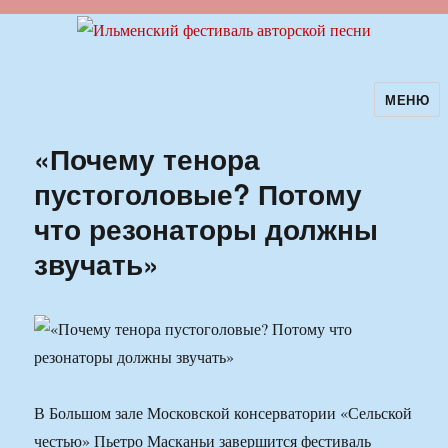
МЕНЮ
Ильменский фестиваль авторской
песни
«Почему тенора
пустоголовые? Потому
что резонаторы должны
звучать»
В Большом зале Московской консерватории «Сельской
честью» Пьетро Масканьи завершится фестиваль