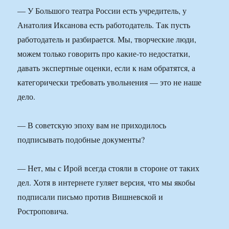
— У Большого театра России есть учредитель, у
Анатолия Иксанова есть работодатель. Так пусть
работодатель и разбирается. Мы, творческие люди,
можем только говорить про какие-то недостатки,
давать экспертные оценки, если к нам обратятся, а
категорически требовать увольнения — это не наше
дело.
— В советскую эпоху вам не приходилось
подписывать подобные документы?
— Нет, мы с Ирой всегда стояли в стороне от таких
дел. Хотя в интернете гуляет версия, что мы якобы
подписали письмо против Вишневской и
Ростроповича.