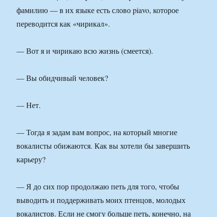
фамилию — в их языке есть слово piavo, которое
переводится как «чирикал».
— Вот я и чирикаю всю жизнь (смеется).
— Вы обидчивый человек?
— Нет.
— Тогда я задам вам вопрос, на который многие
вокалисты обижаются. Как вы хотели бы завершить
карьеру?
— Я до сих пор продолжаю петь для того, чтобы
выводить и поддерживать моих птенцов, молодых
вокалистов. Если не смогу больше петь, конечно, на