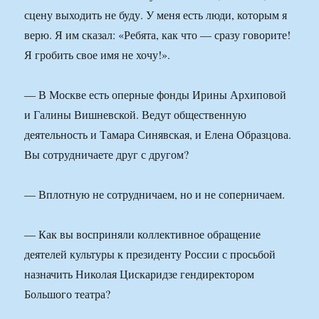
сцену выходить не буду. У меня есть люди, которым я
верю. Я им сказал: «Ребята, как что — сразу говорите!
Я гробить свое имя не хочу!».
— В Москве есть оперные фонды Ирины Архиповой
и Галины Вишневской. Ведут общественную
деятельность и Тамара Синявская, и Елена Образцова.
Вы сотрудничаете друг с другом?
— Вплотную не сотрудничаем, но и не соперничаем.
— Как вы восприняли коллективное обращение
деятелей культуры к президенту России с просьбой
назначить Николая Цискаридзе гендиректором
Большого театра?