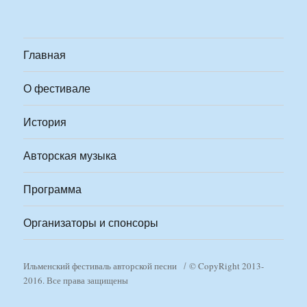
Главная
О фестивале
История
Авторская музыка
Программа
Организаторы и спонсоры
Ильменский фестиваль авторской песни
© CopyRight 2013-
2016. Все права защищены