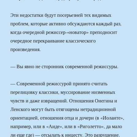
Эти недостатки будут посерьезней тех видимых
проблем, которые активно обсуждаются каждый раз,
когда очередной режиссер-«новатор» преподносит
очередное перекраивание классического
произведения.
― Вы явно не сторонник современной режиссуры.
― Современной режиссурой принято считать
перелицовку классики, муссирование низменных
чувств и даже извращений. Отношения Онегина и
Ленского могут быть отягощены нетрадиционной
ориентацией, отношения отца и дочери (в «Иоланте»,
например, или в «Аиде», или в «Риголетто», да мало
ли еще где) — отсылать к инцесту. Это разрушение.