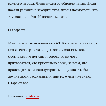
важного игрока. Люди следят за обновлениями. Люди
начали регулярно заходить туда, чтобы посмотреть, что
там можно найти. И почитать о кино.
О возрасте
Мне только что исполнилось 60. Большинство из тех, с
кем я сейчас работаю над программой Римского
фестиваля, им нет еще и сорока. Я не могу
притворяться, что пристально слежу за всем, что
происходит в киноиндустрии, мне нужно, чтобы
другие люди рассказывали мне то, о чем я не знаю.
Стареют все.
Источник:
afisha.ru