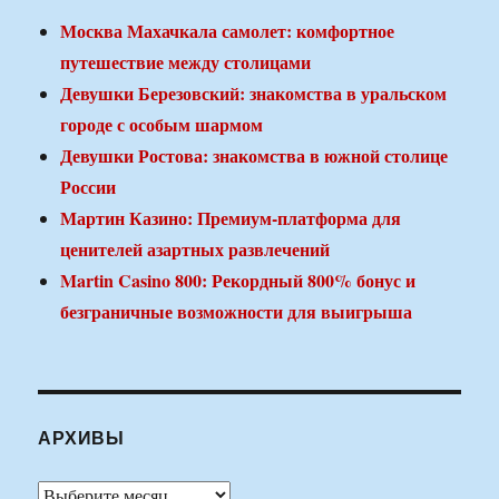
Москва Махачкала самолет: комфортное
путешествие между столицами
Девушки Березовский: знакомства в уральском
городе с особым шармом
Девушки Ростова: знакомства в южной столице
России
Мартин Казино: Премиум-платформа для
ценителей азартных развлечений
Martin Casino 800: Рекордный 800% бонус и
безграничные возможности для выигрыша
АРХИВЫ
Архивы