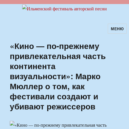
МЕНЮ
Ильменский фестиваль авторской
песни
«Кино — по-прежнему
привлекательная часть
континента
визуальности»: Марко
Мюллер о том, как
фестивали создают и
убивают режиссеров