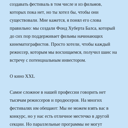
создавать фестиваль в том числе и из фильмов,
которых пока нет, но ты хотел бы, чтобы они
существовали. Мне кажется, я понял его слова
правильно: мы создали Фонд Хуберта Балса, который
до сих пор поддерживает фильмы начинающих
кинематографистов. Просто хотели, чтобы каждый
режиссер, которым мы восхищаемся, получил шанс на
встречу с потенциальным инвестором.
О кино XXL
Самое сложное в нашей профессии говорить нет
тысячам режиссеров и продюсеров. На многих
фестивалях им обещают: Мы не можем взять вас в
конкурс, но у нас есть отличное местечко в другой
секции. Но параллельные программы не могут