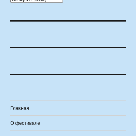
Главная
О фестивале