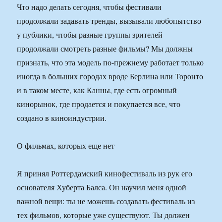
Что надо делать сегодня, чтобы фестивали
продолжали задавать тренды, вызывали любопытство
у публики, чтобы разные группы зрителей
продолжали смотреть разные фильмы? Мы должны
признать, что эта модель по-прежнему работает только
иногда в больших городах вроде Берлина или Торонто
и в таком месте, как Канны, где есть огромный
кинорынок, где продается и покупается все, что
создано в киноиндустрии.
О фильмах, которых еще нет
Я принял Роттердамский кинофестиваль из рук его
основателя Хуберта Балса. Он научил меня одной
важной вещи: ты не можешь создавать фестиваль из
тех фильмов, которые уже существуют. Ты должен