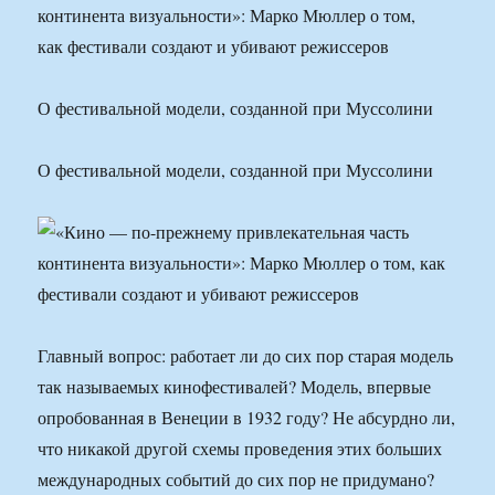
О фестивальной модели, созданной при Муссолини
О фестивальной модели, созданной при Муссолини
Главный вопрос: работает ли до сих пор старая модель
так называемых кинофестивалей? Модель, впервые
опробованная в Венеции в 1932 году? Не абсурдно ли,
что никакой другой схемы проведения этих больших
международных событий до сих пор не придумано?