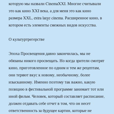
которую мы назвали CinemaXXI. Многие считывали
это как кино XXI века, а для меня это как кино
размера XXL, extra large cinema. Расширенное кино, в
котором есть элементы смежных видов искусства.
О культуртрегерстве
Эпоха Просвещения давно закончилась, мы не
обязаны никого просвещать. Но когда зрители смотрят
кино, приготовленное по одним и тем же рецептам,
они теряют вкус к новому, необычному, более
изысканному. Именно поэтому так важно, какую
позицию в фестивальной программе занимает тот или
иной фильм. Человек, который составляет расписание,
должен отдавать себе отчет в том, что он несет
ответственность за будущее картин, которые не