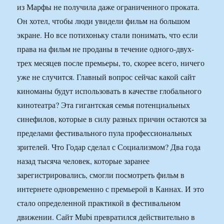
из Марфы не получила даже ограниченного проката.
Он хотел, чтобы люди увидели фильм на большом
экране. Но все потихоньку стали понимать, что если
права на фильм не проданы в течение одного-двух-
трех месяцев после премьеры, то, скорее всего, ничего
уже не случится. Главный вопрос сейчас какой сайт
киноманы будут использовать в качестве глобального
кинотеатра? Эта гигантская семья потенциальных
синефилов, которые в силу разных причин остаются за
пределами фестивального пула профессиональных
зрителей. Что Годар сделал с Социализмом? Два года
назад тысяча человек, которые заранее
зарегистрировались, смогли посмотреть фильм в
интернете одновременно с премьерой в Каннах. И это
стало определенной практикой в фестивальном
движении. Сайт Mubi превратился действительно в