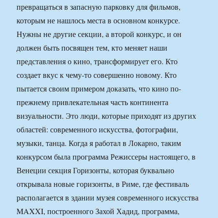
превращаться в запасную парковку для фильмов,
которым не нашлось места в основном конкурсе.
Нужны не другие секции, а второй конкурс, и он
должен быть посвящен тем, кто меняет наши
представления о кино, трансформирует его. Кто
создает вкус к чему-то совершенно новому. Кто
пытается своим примером доказать, что кино по-
прежнему привлекательная часть континента
визуальности. Это люди, которые приходят из других
областей: современного искусства, фотографии,
музыки, танца. Когда я работал в Локарно, таким
конкурсом была программа Режиссеры настоящего, в
Венеции секция Горизонты, которая буквально
открывала новые горизонты, в Риме, где фестиваль
располагается в здании музея современного искусства
MAXXI, построенного Захой Хадид, программа,