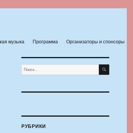
кая музыка
Программа
Организаторы и спонсоры
ПОИСК
Искать:
РУБРИКИ