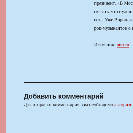
президент. «В Мос
сказать, что нужн
есть. Уже Воронеж
рок-музыкантов о 
Источник:
utro.ru
Добавить комментарий
Для отправки комментария вам необходимо
авторизо