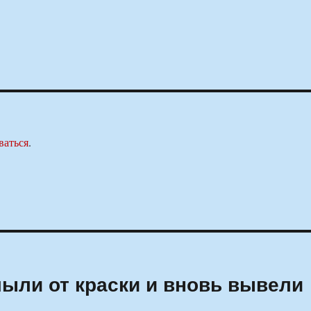
ваться
.
ыли от краски и вновь вывели