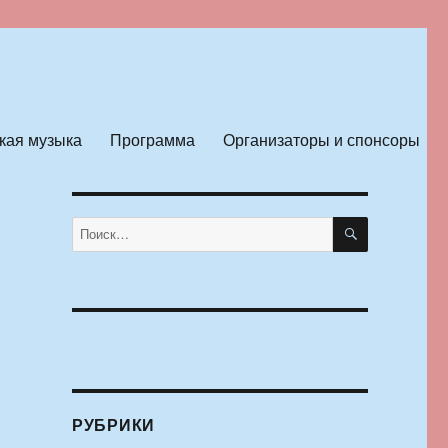
кая музыка
Программа
Организаторы и спонсоры
ПОИСК
Искать:
РУБРИКИ