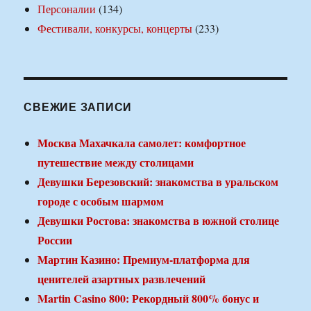
Персоналии
(134)
Фестивали, конкурсы, концерты
(233)
СВЕЖИЕ ЗАПИСИ
Москва Махачкала самолет: комфортное
путешествие между столицами
Девушки Березовский: знакомства в уральском
городе с особым шармом
Девушки Ростова: знакомства в южной столице
России
Мартин Казино: Премиум-платформа для
ценителей азартных развлечений
Martin Casino 800: Рекордный 800% бонус и