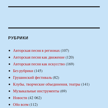
РУБРИКИ
Авторская песня в регионах
(107)
Авторская песня как движение
(120)
Авторская песня как искусство
(169)
Без рубрики
(145)
Грушинский фестиваль
(82)
Клубы, творческие объединения, театры
(141)
Музыкальные инструменты
(69)
Новости
(42 062)
Обо всем
(112)