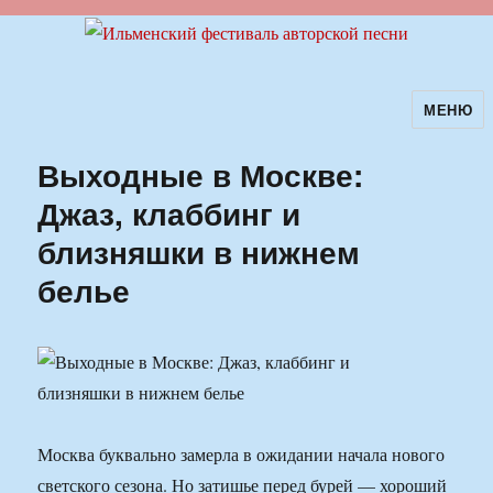
МЕНЮ
Ильменский фестиваль авторской
песни
Выходные в Москве:
Джаз, клаббинг и
близняшки в нижнем
белье
Москва буквально замерла в ожидании начала нового
светского сезона. Но затишье перед бурей — хороший