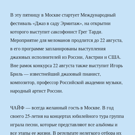
В эту пятницу в Москве стартует Международный
фестиваль «Джаз в саду Эрмитаж», на открытии
которого выступит cаксофонист Грег Тарди.
Мероприятие для меломанов продлится до 22 августа,
в его программе запланированы выступления
джазовых исполнителей из России, Австрии и США.
Вне рамок конкурса 22 августа также выступит Игорь
Бриль — известнейший джазовый пианист,
композитор, профессор Российской академии музыки,
народный артист России.
ЧАЙФ — всегда желанный гость в Москве. В год
своего 25-летия на концертах юбилейного тура группа
играла песни, которые представляют все альбомы и
все этапы ее жизни. В результате нелегкого отбора их