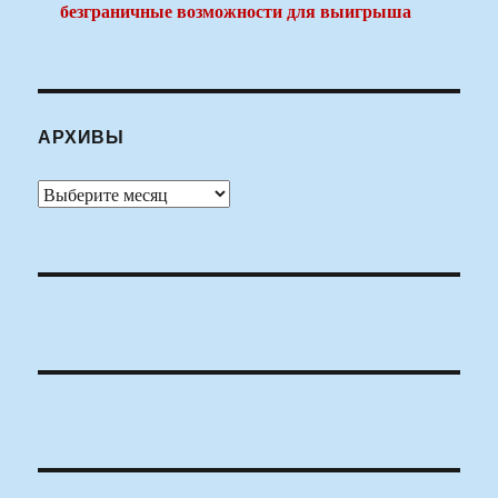
безграничные возможности для выигрыша
АРХИВЫ
Архивы