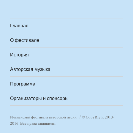
Главная
О фестивале
История
Авторская музыка
Программа
Организаторы и спонсоры
Ильменский фестиваль авторской песни
© CopyRight 2013-
2016. Все права защищены