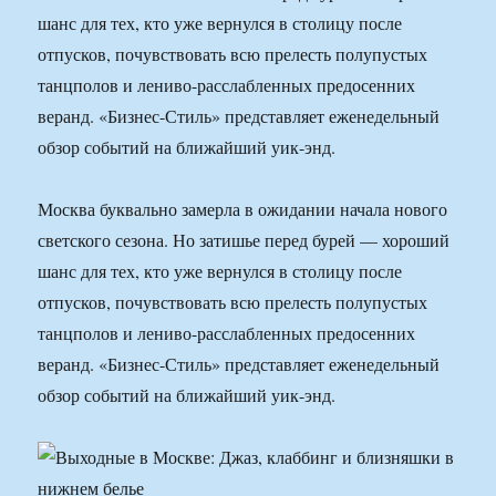
шанс для тех, кто уже вернулся в столицу после
отпусков, почувствовать всю прелесть полупустых
танцполов и лениво-расслабленных предосенних
веранд. «Бизнес-Стиль» представляет еженедельный
обзор событий на ближайший уик-энд.
Москва буквально замерла в ожидании начала нового
светского сезона. Но затишье перед бурей — хороший
шанс для тех, кто уже вернулся в столицу после
отпусков, почувствовать всю прелесть полупустых
танцполов и лениво-расслабленных предосенних
веранд. «Бизнес-Стиль» представляет еженедельный
обзор событий на ближайший уик-энд.