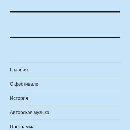
Главная
О фестивале
История
Авторская музыка
Программа