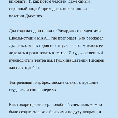
виноваты. И как потом человек, даже самый
страшный злодей приходит к покаянию…», —
пояснил Дьяченко.
Два года назад он ставил «Ричарда» со студентами
Школы-студии МХАТ, где преподает. Как рассказал
Дьяченко, эта история не отпускала его, хотелось ее
доделать и реализовать в театре. И художественный
руководитель театра им. Пушкина Евгений Писарев
дал на это добро.
Театральный гид: брехтовские сцены, вчерашние
студенты и сон в опере >>
Как говорит режиссер, подобный спектакль можно
было создать только с близкими по духу людьми, и