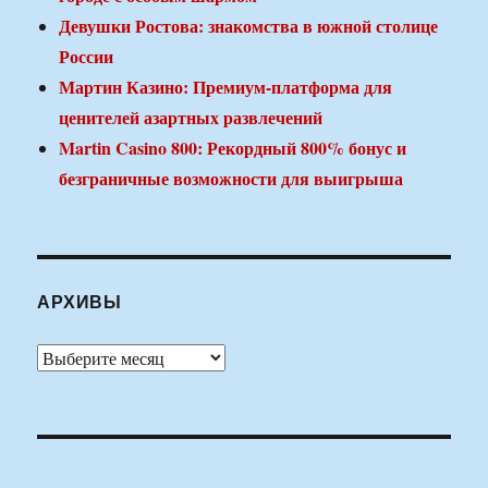
Девушки Ростова: знакомства в южной столице
России
Мартин Казино: Премиум-платформа для
ценителей азартных развлечений
Martin Casino 800: Рекордный 800% бонус и
безграничные возможности для выигрыша
АРХИВЫ
Архивы