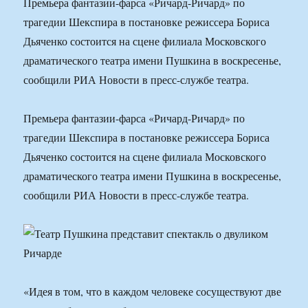
Премьера фантазии-фарса «Ричард-Ричард» по
трагедии Шекспира в постановке режиссера Бориса
Дьяченко состоится на сцене филиала Московского
драматического театра имени Пушкина в воскресенье,
сообщили РИА Новости в пресс-службе театра.
Премьера фантазии-фарса «Ричард-Ричард» по
трагедии Шекспира в постановке режиссера Бориса
Дьяченко состоится на сцене филиала Московского
драматического театра имени Пушкина в воскресенье,
сообщили РИА Новости в пресс-службе театра.
«Идея в том, что в каждом человеке сосуществуют две