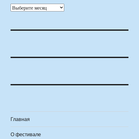
Архивы
Главная
О фестивале