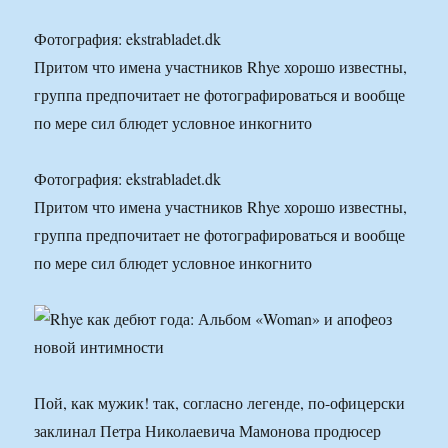
Фотография: ekstrabladet.dk
Притом что имена участников Rhye хорошо известны,
группа предпочитает не фотографироваться и вообще
по мере сил блюдет условное инкогнито
Фотография: ekstrabladet.dk
Притом что имена участников Rhye хорошо известны,
группа предпочитает не фотографироваться и вообще
по мере сил блюдет условное инкогнито
Пой, как мужик! так, согласно легенде, по-офицерски
заклинал Петра Николаевича Мамонова продюсер