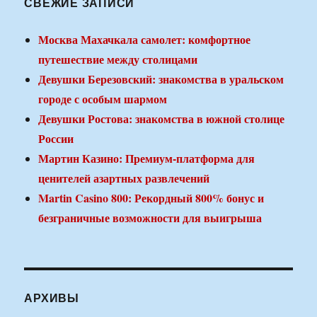
СВЕЖИЕ ЗАПИСИ
Москва Махачкала самолет: комфортное
путешествие между столицами
Девушки Березовский: знакомства в уральском
городе с особым шармом
Девушки Ростова: знакомства в южной столице
России
Мартин Казино: Премиум-платформа для
ценителей азартных развлечений
Martin Casino 800: Рекордный 800% бонус и
безграничные возможности для выигрыша
АРХИВЫ