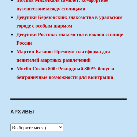
путешествие между столицами
Девушки Березовский: знакомства в уральском
городе с особым шармом
Девушки Ростова: знакомства в южной столице
России
Мартин Казино: Премиум-платформа для
ценителей азартных развлечений
Martin Casino 800: Рекордный 800% бонус и
безграничные возможности для выигрыша
АРХИВЫ
Архивы