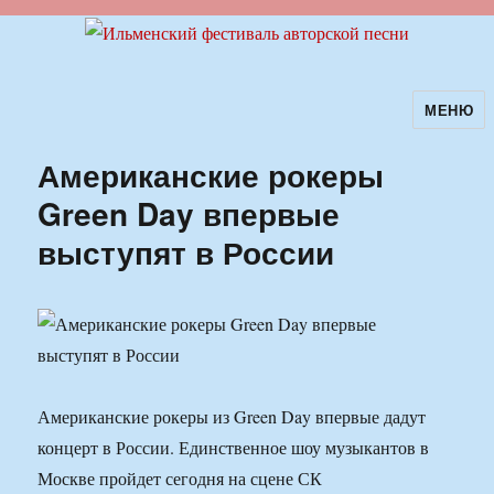
МЕНЮ
Ильменский фестиваль авторской
песни
Американские рокеры
Green Day впервые
выступят в России
Американские рокеры из Green Day впервые дадут
концерт в России. Единственное шоу музыкантов в
Москве пройдет сегодня на сцене СК