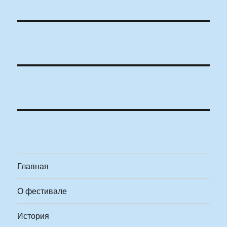
Главная
О фестивале
История