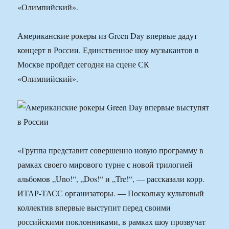
«Олимпийский».
Американские рокеры из Green Day впервые дадут
концерт в России. Единственное шоу музыкантов в
Москве пройдет сегодня на сцене СК
«Олимпийский».
«Группа представит совершенно новую программу в
рамках своего мирового турне с новой трилогией
альбомов „Uno!“, „Dos!“ и „Tre!“, — рассказали корр.
ИТАР-ТАСС организаторы. — Поскольку культовый
коллектив впервые выступит перед своими
российскими поклонниками, в рамках шоу прозвучат