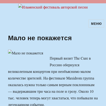
МЕНЮ
Ильменский фестиваль авторской
песни
Мало не покажется
Первый визит The Cure в
Россию обернулся
великолепным концертом при необъяснимо малом
количестве зрителей. На фестивале Maxidrom группа
оказалась нужна только самым верным поклонникам
— выдержавшим три часа на поле и грозу. Около 10
тыс. человек теперь могут хвастаться, что побывали на
легендарном событии.