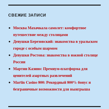
СВЕЖИЕ ЗАПИСИ
Москва Махачкала самолет: комфортное
путешествие между столицами
Девушки Березовский: знакомства в уральском
городе с особым шармом
Девушки Ростова: знакомства в южной столице
России
Мартин Казино: Премиум-платформа для
ценителей азартных развлечений
Martin Casino 800: Рекордный 800% бонус и
безграничные возможности для выигрыша