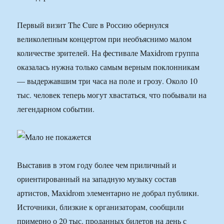
Первый визит The Cure в Россию обернулся
великолепным концертом при необъяснимо малом
количестве зрителей. На фестивале Maxidrom группа
оказалась нужна только самым верным поклонникам
— выдержавшим три часа на поле и грозу. Около 10
тыс. человек теперь могут хвастаться, что побывали на
легендарном событии.
Выставив в этом году более чем приличный и
ориентированный на западную музыку состав
артистов, Maxidrom элементарно не добрал публики.
Источники, близкие к организаторам, сообщили
примерно о 20 тыс. проданных билетов на день с