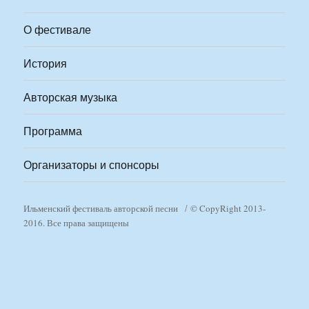
О фестивале
История
Авторская музыка
Программа
Организаторы и спонсоры
Ильменский фестиваль авторской песни
© CopyRight 2013-
2016. Все права защищены