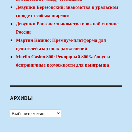
Девушки Березовский: знакомства в уральском
городе с особым шармом
Девушки Ростова: знакомства в южной столице
России
Мартин Казино: Премиум-платформа для
ценителей азартных развлечений
Martin Casino 800: Рекордный 800% бонус и
безграничные возможности для выигрыша
АРХИВЫ
Архивы