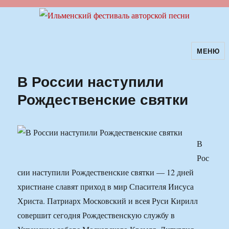
МЕНЮ
Ильменский фестиваль авторской
песни
В России наступили
Рождественские святки
В
Рос
сии наступили Рождественские святки — 12 дней
христиане славят приход в мир Спасителя Иисуса
Христа. Патриарх Московский и всея Руси Кирилл
совершит сегодня Рождественскую службу в