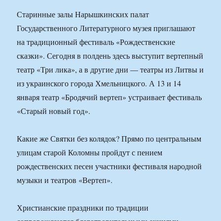
Старинные залы Нарышкинских палат
Государственного Литературного музея приглашают
на традиционный фестиваль «Рождественские
сказки». Сегодня в полдень здесь выступит вертепный
театр «Три лика», а в другие дни — театры из Литвы и
из украинского города Хмельницкого. А 13 и 14
января театр «Бродячий вертеп» устраивает фестиваль
«Старый новый год».
Какие же Святки без колядок? Прямо по центральным
улицам старой Коломны пройдут с пением
рождественских песен участники фестиваля народной
музыки и театров «Вертеп».
Христианские праздники по традиции