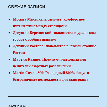
СВЕЖИЕ ЗАПИСИ
Москва Махачкала самолет: комфортное
путешествие между столицами
Девушки Березовский: знакомства в уральском
городе с особым шармом
Девушки Ростова: знакомства в южной столице
России
Мартин Казино: Премиум-платформа для
ценителей азартных развлечений
Martin Casino 800: Рекордный 800% бонус и
безграничные возможности для выигрыша
АРХИВЫ