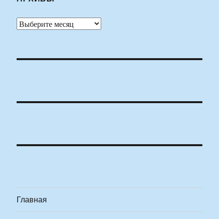
Архивы
Главная