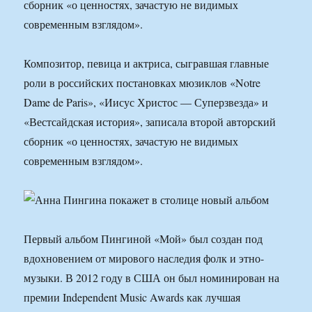
сборник «о ценностях, зачастую не видимых
современным взглядом».
Композитор, певица и актриса, сыгравшая главные
роли в российских постановках мюзиклов «Notre
Dame de Paris», «Иисус Христос — Суперзвезда» и
«Вестсайдская история», записала второй авторский
сборник «о ценностях, зачастую не видимых
современным взглядом».
Первый альбом Пингиной «Мой» был создан под
вдохновением от мирового наследия фолк и этно-
музыки. В 2012 году в США он был номинирован на
премии Independent Music Awards как лучшая