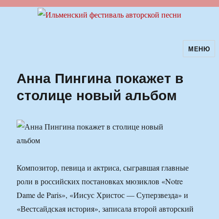
МЕНЮ
Ильменский фестиваль авторской
песни
Анна Пингина покажет в
столице новый альбом
Композитор, певица и актриса, сыгравшая главные
роли в российских постановках мюзиклов «Notre
Dame de Paris», «Иисус Христос — Суперзвезда» и
«Вестсайдская история», записала второй авторский