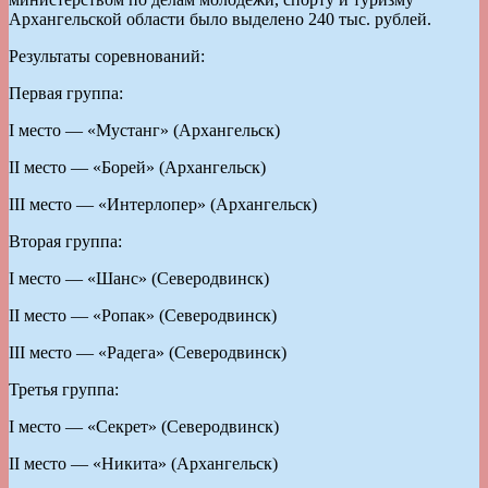
Архангельской области было выделено 240 тыс. рублей.
Результаты соревнований:
Первая группа:
I место — «Мустанг» (Архангельск)
II место — «Борей» (Архангельск)
III место — «Интерлопер» (Архангельск)
Вторая группа:
I место — «Шанс» (Северодвинск)
II место — «Ропак» (Северодвинск)
III место — «Радега» (Северодвинск)
Третья группа:
I место — «Секрет» (Северодвинск)
II место — «Никита» (Архангельск)