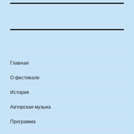
Главная
О фестивале
История
Авторская музыка
Программа