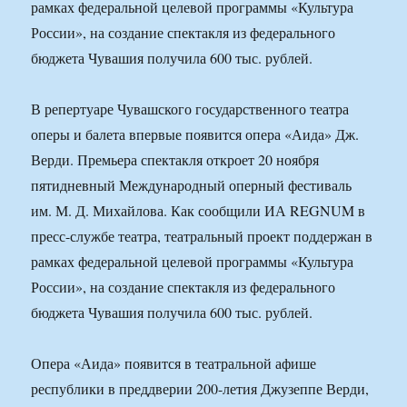
рамках федеральной целевой программы «Культура
России», на создание спектакля из федерального
бюджета Чувашия получила 600 тыс. рублей.
В репертуаре Чувашского государственного театра
оперы и балета впервые появится опера «Аида» Дж.
Верди. Премьера спектакля откроет 20 ноября
пятидневный Международный оперный фестиваль
им. М. Д. Михайлова. Как сообщили ИА REGNUM в
пресс-службе театра, театральный проект поддержан в
рамках федеральной целевой программы «Культура
России», на создание спектакля из федерального
бюджета Чувашия получила 600 тыс. рублей.
Опера «Аида» появится в театральной афише
республики в преддверии 200-летия Джузеппе Верди,