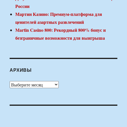
России
Мартин Казино: Премиум-платформа для
ценителей азартных развлечений
Martin Casino 800: Рекордный 800% бонус и
безграничные возможности для выигрыша
АРХИВЫ
Архивы