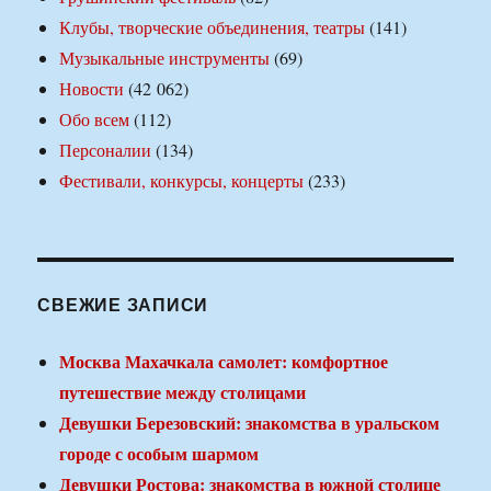
Клубы, творческие объединения, театры
(141)
Музыкальные инструменты
(69)
Новости
(42 062)
Обо всем
(112)
Персоналии
(134)
Фестивали, конкурсы, концерты
(233)
СВЕЖИЕ ЗАПИСИ
Москва Махачкала самолет: комфортное
путешествие между столицами
Девушки Березовский: знакомства в уральском
городе с особым шармом
Девушки Ростова: знакомства в южной столице