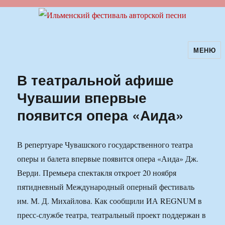
МЕНЮ
Ильменский фестиваль авторской
песни
В театральной афише
Чувашии впервые
появится опера «Аида»
В репертуаре Чувашского государственного театра
оперы и балета впервые появится опера «Аида» Дж.
Верди. Премьера спектакля откроет 20 ноября
пятидневный Международный оперный фестиваль
им. М. Д. Михайлова. Как сообщили ИА REGNUM в
пресс-службе театра, театральный проект поддержан в