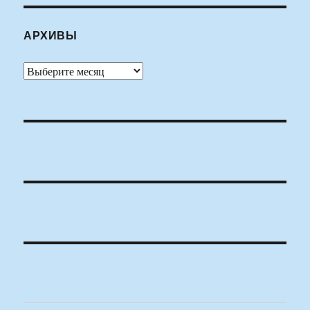
АРХИВЫ
Архивы