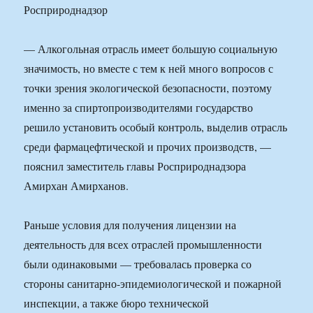
— Алкогольная отрасль имеет большую социальную
значимость, но вместе с тем к ней много вопросов с
точки зрения экологической безопасности, поэтому
именно за спиртопроизводителями государство
решило установить особый контроль, выделив отрасль
среди фармацефтической и прочих производств, —
пояснил заместитель главы Росприроднадзора
Амирхан Амирханов.
Раньше условия для получения лицензии на
деятельность для всех отраслей промышленности
были одинаковыми — требовалась проверка со
стороны санитарно-эпидемиологической и пожарной
инспекции, а также бюро технической