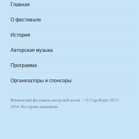
Главная
О фестивале
История
Авторская музыка
Программа
Организаторы и спонсоры
Ильменский фестиваль авторской песни
© CopyRight 2013-
2016. Все права защищены