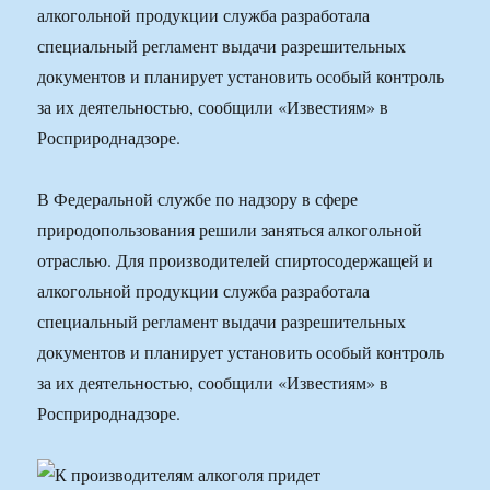
алкогольной продукции служба разработала
специальный регламент выдачи разрешительных
документов и планирует установить особый контроль
за их деятельностью, сообщили «Известиям» в
Росприроднадзоре.
В Федеральной службе по надзору в сфере
природопользования решили заняться алкогольной
отраслью. Для производителей спиртосодержащей и
алкогольной продукции служба разработала
специальный регламент выдачи разрешительных
документов и планирует установить особый контроль
за их деятельностью, сообщили «Известиям» в
Росприроднадзоре.