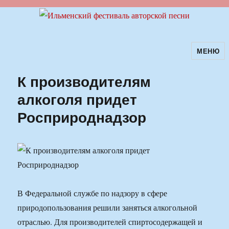
МЕНЮ
Ильменский фестиваль авторской
песни
К производителям
алкоголя придет
Росприроднадзор
В Федеральной службе по надзору в сфере
природопользования решили заняться алкогольной
отраслью. Для производителей спиртосодержащей и