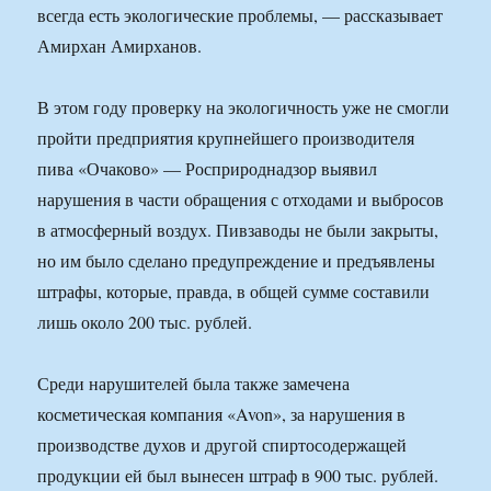
всегда есть экологические проблемы, — рассказывает
Амирхан Амирханов.
В этом году проверку на экологичность уже не смогли
пройти предприятия крупнейшего производителя
пива «Очаково» — Росприроднадзор выявил
нарушения в части обращения с отходами и выбросов
в атмосферный воздух. Пивзаводы не были закрыты,
но им было сделано предупреждение и предъявлены
штрафы, которые, правда, в общей сумме составили
лишь около 200 тыс. рублей.
Среди нарушителей была также замечена
косметическая компания «Avon», за нарушения в
производстве духов и другой спиртосодержащей
продукции ей был вынесен штраф в 900 тыс. рублей.