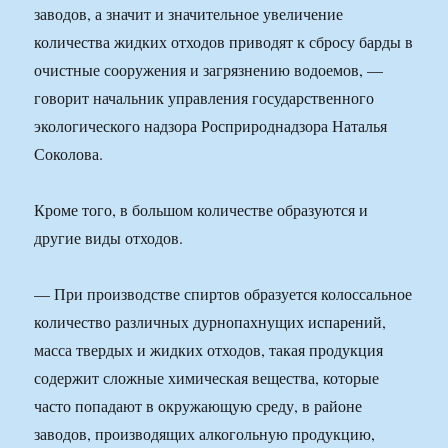
заводов, а значит и значительное увеличение
количества жидких отходов приводят к сбросу барды в
очистные сооружения и загрязнению водоемов, —
говорит начальник управления государственного
экологического надзора Росприроднадзора Наталья
Соколова.
Кроме того, в большом количестве образуются и
другие виды отходов.
— При производстве спиртов образуется колоссальное
количество различных дурнопахнущих испарений,
масса твердых и жидких отходов, такая продукция
содержит сложные химическая вещества, которые
часто попадают в окружающую среду, в районе
заводов, производящих алкогольную продукцию,