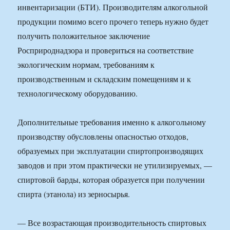
инвентаризации (БТИ). Производителям алкогольной
продукции помимо всего прочего теперь нужно будет
получить положительное заключение
Росприроднадзора и провериться на соответствие
экологическим нормам, требованиям к
производственным и складским помещениям и к
технологическому оборудованию.
Дополнительные требования именно к алкогольному
производству обусловлены опасностью отходов,
образуемых при эксплуатации спиртопроизводящих
заводов и при этом практически не утилизируемых, —
спиртовой барды, которая образуется при получении
спирта (этанола) из зерносырья.
— Все возрастающая производительность спиртовых