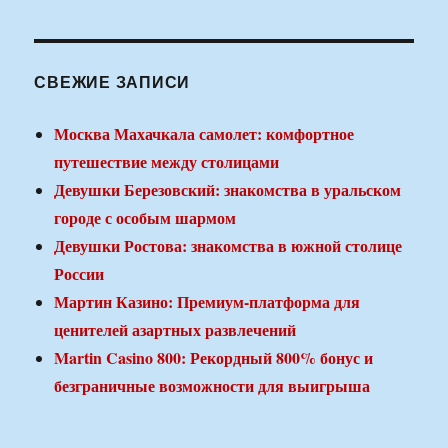
СВЕЖИЕ ЗАПИСИ
Москва Махачкала самолет: комфортное
путешествие между столицами
Девушки Березовский: знакомства в уральском
городе с особым шармом
Девушки Ростова: знакомства в южной столице
России
Мартин Казино: Премиум-платформа для
ценителей азартных развлечений
Martin Casino 800: Рекордный 800% бонус и
безграничные возможности для выигрыша