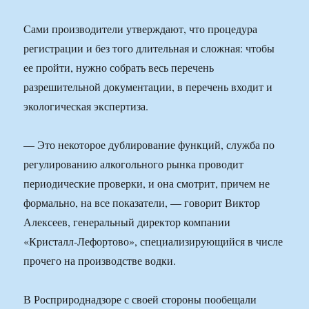
Сами производители утверждают, что процедура
регистрации и без того длительная и сложная: чтобы
ее пройти, нужно собрать весь перечень
разрешительной документации, в перечень входит и
экологическая экспертиза.
— Это некоторое дублирование функций, служба по
регулированию алкогольного рынка проводит
периодические проверки, и она смотрит, причем не
формально, на все показатели, — говорит Виктор
Алексеев, генеральный директор компании
«Кристалл-Лефортово», специализирующийся в числе
прочего на производстве водки.
В Росприроднадзоре с своей стороны пообещали