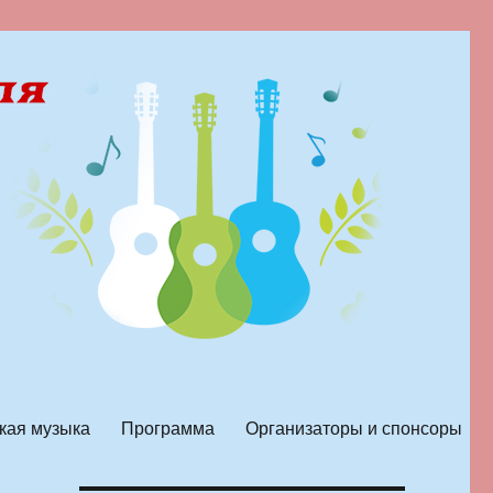
кая музыка
Программа
Организаторы и спонсоры