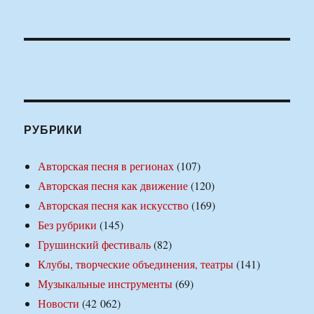
РУБРИКИ
Авторская песня в регионах
(107)
Авторская песня как движение
(120)
Авторская песня как искусство
(169)
Без рубрики
(145)
Грушинский фестиваль
(82)
Клубы, творческие объединения, театры
(141)
Музыкальные инструменты
(69)
Новости
(42 062)