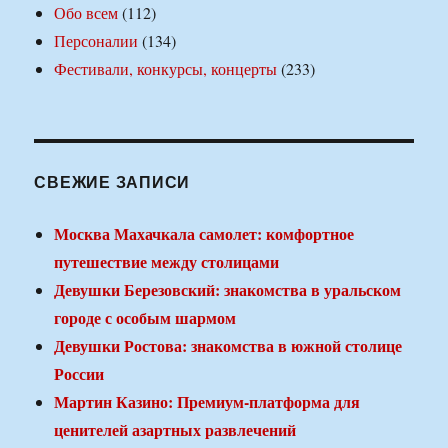
Обо всем
(112)
Персоналии
(134)
Фестивали, конкурсы, концерты
(233)
СВЕЖИЕ ЗАПИСИ
Москва Махачкала самолет: комфортное
путешествие между столицами
Девушки Березовский: знакомства в уральском
городе с особым шармом
Девушки Ростова: знакомства в южной столице
России
Мартин Казино: Премиум-платформа для
ценителей азартных развлечений