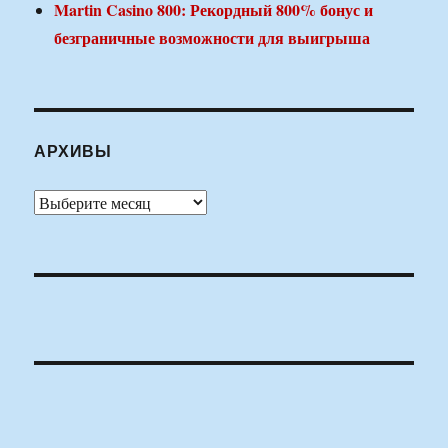
Martin Casino 800: Рекордный 800% бонус и
безграничные возможности для выигрыша
АРХИВЫ
Архивы