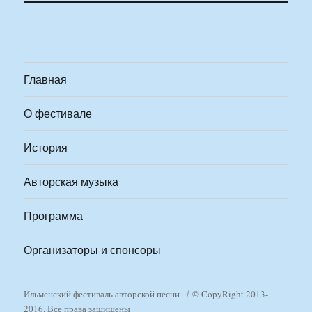
Главная
О фестивале
История
Авторская музыка
Программа
Организаторы и спонсоры
Ильменский фестиваль авторской песни
© CopyRight 2013-
2016. Все права защищены