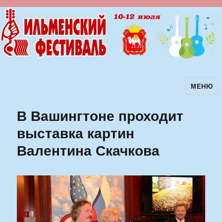
МЕНЮ
Ильменский фестиваль авторской
песни
В Вашингтоне проходит
выставка картин
Валентина Скачкова