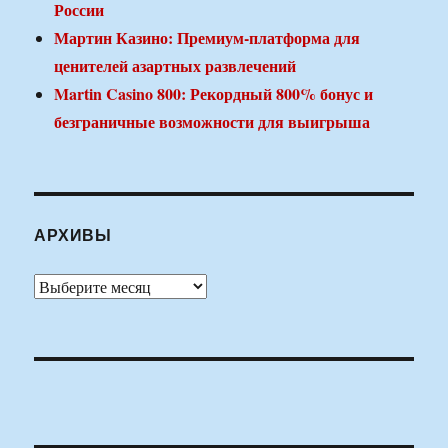
России
Мартин Казино: Премиум-платформа для
ценителей азартных развлечений
Martin Casino 800: Рекордный 800% бонус и
безграничные возможности для выигрыша
АРХИВЫ
Архивы