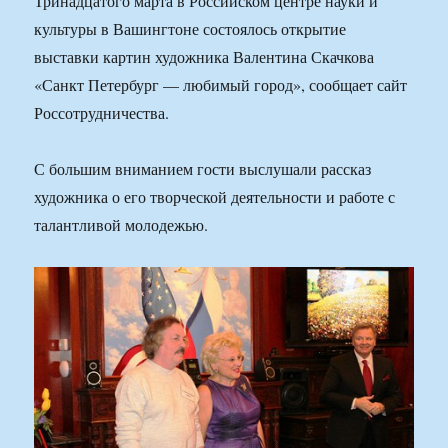
Тринадцатого марта в Российском центре науки и
культуры в Вашингтоне состоялось открытие
выставки картин художника Валентина Скачкова
«Санкт Петербург — любимый город», сообщает сайт
Россотрудничества.
С большим вниманием гости выслушали рассказ
художника о его творческой деятельности и работе с
талантливой молодежью.