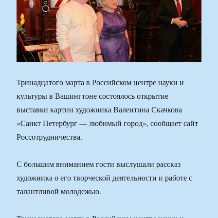
Тринадцатого марта в Российском центре науки и
культуры в Вашингтоне состоялось открытие
выставки картин художника Валентина Скачкова
«Санкт Петербург — любимый город», сообщает сайт
Россотрудничества.
С большим вниманием гости выслушали рассказ
художника о его творческой деятельности и работе с
талантливой молодежью.