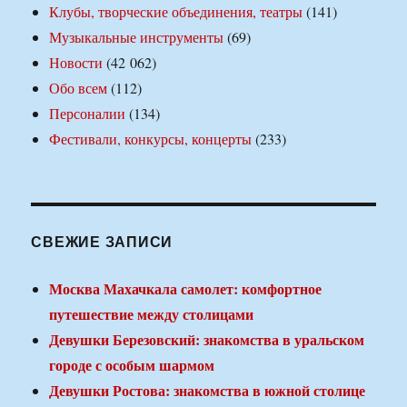
Клубы, творческие объединения, театры
(141)
Музыкальные инструменты
(69)
Новости
(42 062)
Обо всем
(112)
Персоналии
(134)
Фестивали, конкурсы, концерты
(233)
СВЕЖИЕ ЗАПИСИ
Москва Махачкала самолет: комфортное
путешествие между столицами
Девушки Березовский: знакомства в уральском
городе с особым шармом
Девушки Ростова: знакомства в южной столице