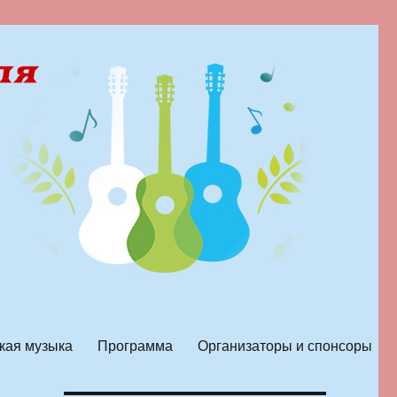
кая музыка
Программа
Организаторы и спонсоры