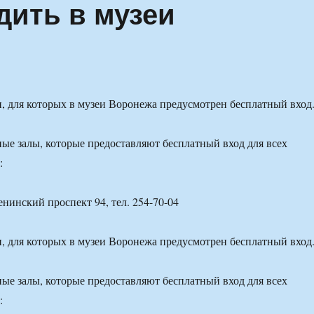
дить в музеи
, для которых в музеи Воронежа предусмотрен бесплатный вход
ые залы, которые предоставляют бесплатный вход для всех
:
нинский проспект 94, тел. 254-70-04
, для которых в музеи Воронежа предусмотрен бесплатный вход
ые залы, которые предоставляют бесплатный вход для всех
: