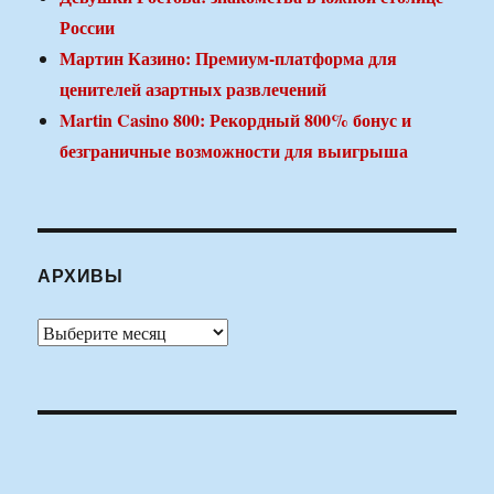
России
Мартин Казино: Премиум-платформа для
ценителей азартных развлечений
Martin Casino 800: Рекордный 800% бонус и
безграничные возможности для выигрыша
АРХИВЫ
Архивы