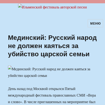
МЕНЮ
Ильменский фестиваль авторской
песни
Мединский: Русский народ
не должен каяться за
убийство царской семьи
День назад под Москвой открылся Пятый
международный фестиваль православных СМИ «Вера
и слово». В числе приглашенных на мероприятие был