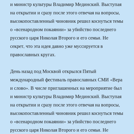
и министр культуры Владимир Мединский. Выступая
на открытии и сразу после этого отвечая на вопросы,
высокопоставленный чиновник решил коснуться темы
о «всенародном покаянии» за убийство последнего
русского царя Николая Второго и его семьи. Не
секрет, что эта идея давно уже муссируется в
православных кругах.
День назад под Москвой открылся Пятый
международный фестиваль православных СМИ «Вера
и слово». В числе приглашенных на мероприятие был
и министр культуры Владимир Мединский. Выступая
на открытии и сразу после этого отвечая на вопросы,
высокопоставленный чиновник решил коснуться темы
о «всенародном покаянии» за убийство последнего
русского царя Николая Второго и его семьи. Не