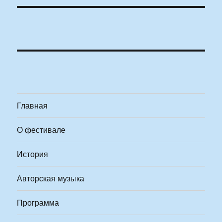
Главная
О фестивале
История
Авторская музыка
Программа