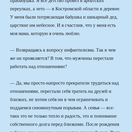
прабабушка. Я все детство провел в арбатских
переулках, а лето — в Костромской области в деревне.
У меня были потрясающая бабушка и шикарный дед,
царствие им небесное. И я счастлив, что у меня есть
моя мама, которую я очень люблю.
— Возвращаясь к вопросу инфантилизма. Так в чем
же он проявляется? В том, что мужчины перестали
работать над отношениями?
— Да, мы просто-напросто прекратили трудиться над
отношениями, перестали себя тратить на друзей и
близких, не хотим себя ни в чем ограничивать и
поддаемся сиюминутным порывам. А семья — все-
таки это не только тепло и радость, это и понимание
собственного долга перед близкими. После рождения