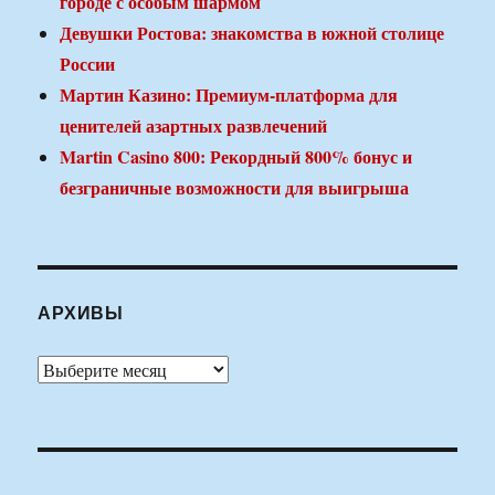
городе с особым шармом
Девушки Ростова: знакомства в южной столице
России
Мартин Казино: Премиум-платформа для
ценителей азартных развлечений
Martin Casino 800: Рекордный 800% бонус и
безграничные возможности для выигрыша
АРХИВЫ
Архивы