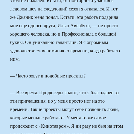
этом не пожалел. Кстати, от повторного участия в
ледовом шоу на следующий сезон я отказался. И тот
же Джаник меня понял. Кстати, эта работа подарила
мне еще одного друга, Илью Авербуха, — не просто
хорошего человека, но и Профессионала с большой
буквы. Он уникально талантлив. Я с огромным
удовольствием вспоминаю о времени, когда работал с
ним.
— Часто зовут в подобные проекты?
— Все время. Продюсеры знают, что я благодарен за
эти приглашения, но у меня просто нет на это
времени. Такие проекты могут себе позволить люди,
которые меньше работают. У меня то же самое
происходит с «Кинотавром». Я ни разу не был на этом