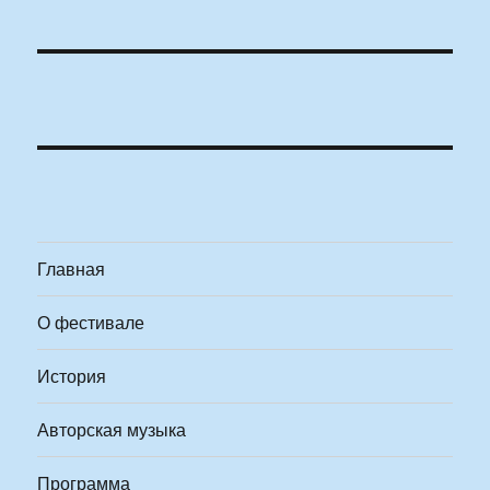
Главная
О фестивале
История
Авторская музыка
Программа