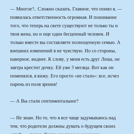
— Многое?.. Сложно сказать. Главное, что понял я, —
появилась ответственность огромная. И понимание
того, что теперь на свете существуют не только ты и
твоя жена, но и еще один бесценный человек. И
только вместе вы составляете полноценную семью. А
внешних изменений я не чувствую. Но со стороны,
наверное, виднее. К слову, у меня есть друг Леша, он
завтра крестит дочку. Ей уже 3 месяца. Вот как он
поменялся, я вижу. Его просто «не стало»: все, исчез
парень из поля зрения!
— А Вы стали сентиментальнее?
— Не знаю. Но то, что я все чаще задумываюсь над
тем, что родители должны думать о будущем своих