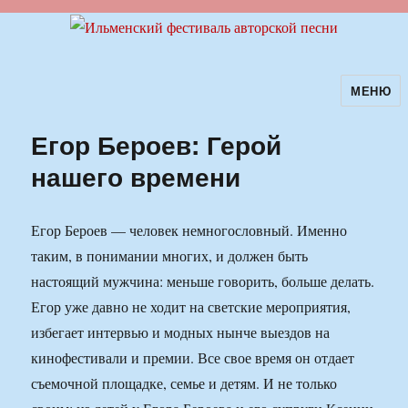
МЕНЮ
Ильменский фестиваль авторской
песни
Егор Бероев: Герой
нашего времени
Егор Бероев — человек немногословный. Именно
таким, в понимании многих, и должен быть
настоящий мужчина: меньше говорить, больше делать.
Егор уже давно не ходит на светские мероприятия,
избегает интервью и модных нынче выездов на
кинофестивали и премии. Все свое время он отдает
съемочной площадке, семье и детям. И не только