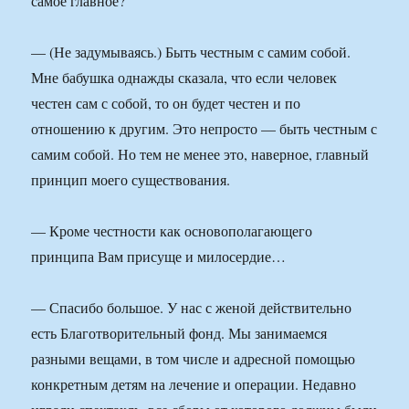
самое главное?
— (Не задумываясь.) Быть честным с самим собой.
Мне бабушка однажды сказала, что если человек
честен сам с собой, то он будет честен и по
отношению к другим. Это непросто — быть честным с
самим собой. Но тем не менее это, наверное, главный
принцип моего существования.
— Кроме честности как основополагающего
принципа Вам присуще и милосердие…
— Спасибо большое. У нас с женой действительно
есть Благотворительный фонд. Мы занимаемся
разными вещами, в том числе и адресной помощью
конкретным детям на лечение и операции. Недавно