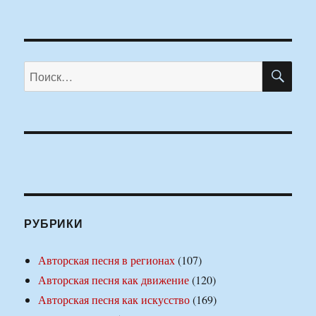
ПО
Искать:
РУБРИКИ
Авторская песня в регионах
(107)
Авторская песня как движение
(120)
Авторская песня как искусство
(169)