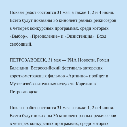
Показы работ состоятся 31 мая, а также 1, 2 и 4 июня.
Всего будут показаны 36 кинолент разных режиссеров
в четырех конкурсных программах, среди которых
«Выбор», «Преодоление» и «Экзистенция». Вход
свободный.
ПЕТРОЗАВОДСК, 31 мая — РИА Новости, Роман
Баландин. Всероссийский фестиваль авторских
короткометражных фильмов «Арткино» пройдет в
Музее изобразительных искусств Карелии в
Петрозаводске.
Показы работ состоятся 31 мая, а также 1, 2 и 4 июня.
Всего будут показаны 36 кинолент разных режиссеров
в четырех конкурсных программах, среди которых