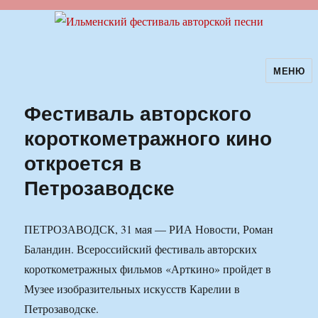
МЕНЮ
Ильменский фестиваль авторской
песни
Фестиваль авторского
короткометражного кино
откроется в
Петрозаводске
ПЕТРОЗАВОДСК, 31 мая — РИА Новости, Роман
Баландин. Всероссийский фестиваль авторских
короткометражных фильмов «Арткино» пройдет в
Музее изобразительных искусств Карелии в
Петрозаводске.