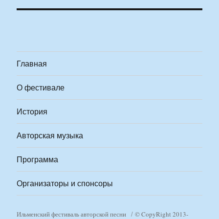
Главная
О фестивале
История
Авторская музыка
Программа
Организаторы и спонсоры
Ильменский фестиваль авторской песни
© CopyRight 2013-