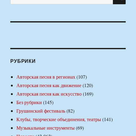
РУБРИКИ
Авторская песня в регионах
(107)
Авторская песня как движение
(120)
Авторская песня как искусство
(169)
Без рубрики
(145)
Грушинский фестиваль
(82)
Клубы, творческие объединения, театры
(141)
Музыкальные инструменты
(69)