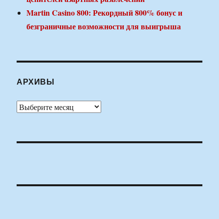
Martin Casino 800: Рекордный 800% бонус и
безграничные возможности для выигрыша
АРХИВЫ
Архивы