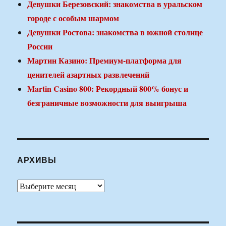
Девушки Березовский: знакомства в уральском
городе с особым шармом
Девушки Ростова: знакомства в южной столице
России
Мартин Казино: Премиум-платформа для
ценителей азартных развлечений
Martin Casino 800: Рекордный 800% бонус и
безграничные возможности для выигрыша
АРХИВЫ
Архивы