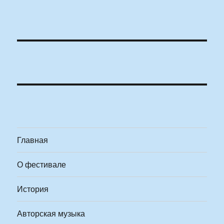
Главная
О фестивале
История
Авторская музыка