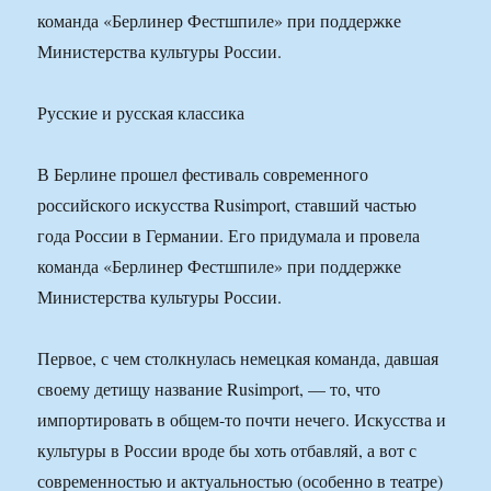
команда «Берлинер Фестшпиле» при поддержке
Министерства культуры России.
Русские и русская классика
В Берлине прошел фестиваль современного
российского искусства Rusimport, ставший частью
года России в Германии. Его придумала и провела
команда «Берлинер Фестшпиле» при поддержке
Министерства культуры России.
Первое, с чем столкнулась немецкая команда, давшая
своему детищу название Rusimport, — то, что
импортировать в общем-то почти нечего. Искусства и
культуры в России вроде бы хоть отбавляй, а вот с
современностью и актуальностью (особенно в театре)