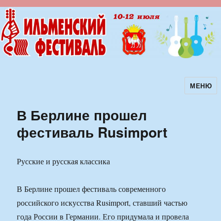
МЕНЮ
Ильменский фестиваль авторской
песни
В Берлине прошел
фестиваль Rusimport
Русские и русская классика
В Берлине прошел фестиваль современного
российского искусства Rusimport, ставший частью
года России в Германии. Его придумала и провела