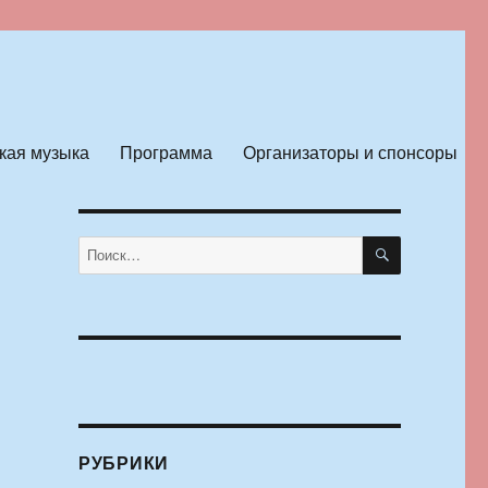
кая музыка
Программа
Организаторы и спонсоры
ПОИСК
Искать:
РУБРИКИ