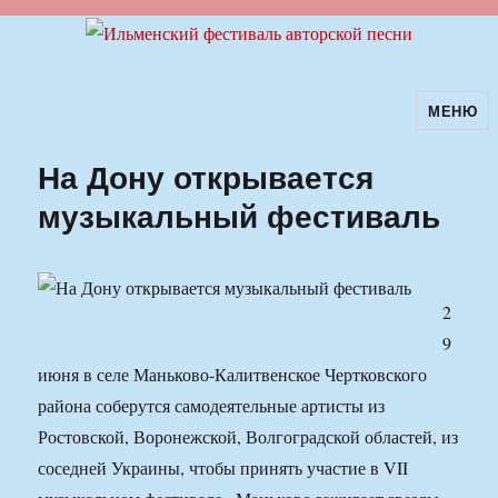
МЕНЮ
Ильменский фестиваль авторской
песни
На Дону открывается
музыкальный фестиваль
2
9
июня в селе Маньково-Калитвенское Чертковского
района соберутся самодеятельные артисты из
Ростовской, Воронежской, Волгоградской областей, из
соседней Украины, чтобы принять участие в VII