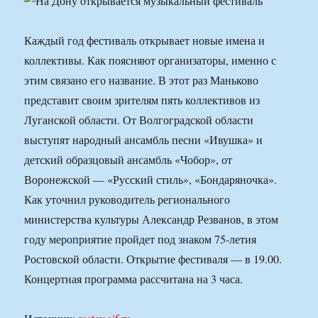
Каждый год фестиваль открывает новые имена и
коллективы. Как поясняют организаторы, именно с
этим связано его название. В этот раз Маньково
представит своим зрителям пять коллективов из
Луганской области. От Волгоградской области
выступят народный ансамбль песни «Ивушка» и
детский образцовый ансамбль «Чобор», от
Воронежской — «Русский стиль», «Бондаряночка».
Как уточнил руководитель регионального
министерства культуры Александр Резванов, в этом
году мероприятие пройдет под знаком 75-летия
Ростовской области. Открытие фестиваля — в 19.00.
Концертная программа рассчитана на 3 часа.