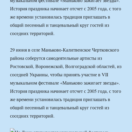
музыкальном фестивале «Маньково зажигает звезды».
История праздника начинает отсчет с 2005 года, с того
же времени установилась традиция приглашать в
общий песенный и танцевальный круг гостей из
соседних территорий.
29 июня в селе Маньково-Калитвенское Чертковского
района соберутся самодеятельные артисты из
Ростовской, Воронежской, Волгоградской областей, из
соседней Украины, чтобы принять участие в VII
музыкальном фестивале «Маньково зажигает звезды».
История праздника начинает отсчет с 2005 года, с того
же времени установилась традиция приглашать в
общий песенный и танцевальный круг гостей из
соседних территорий.