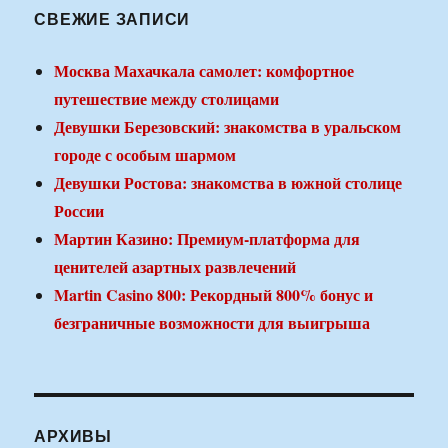
СВЕЖИЕ ЗАПИСИ
Москва Махачкала самолет: комфортное
путешествие между столицами
Девушки Березовский: знакомства в уральском
городе с особым шармом
Девушки Ростова: знакомства в южной столице
России
Мартин Казино: Премиум-платформа для
ценителей азартных развлечений
Martin Casino 800: Рекордный 800% бонус и
безграничные возможности для выигрыша
АРХИВЫ