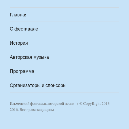
Главная
О фестивале
История
Авторская музыка
Программа
Организаторы и спонсоры
Ильменский фестиваль авторской песни
© CopyRight 2013-
2016. Все права защищены