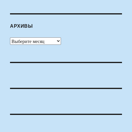
АРХИВЫ
Архивы