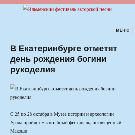
МЕНЮ
Ильменский фестиваль авторской
песни
В Екатеринбурге отметят
день рождения богини
рукоделия
С 25 по 28 октября в Музее истории и археологии
Урала пройдет масштабный фестиваль, посвященный
Макоши