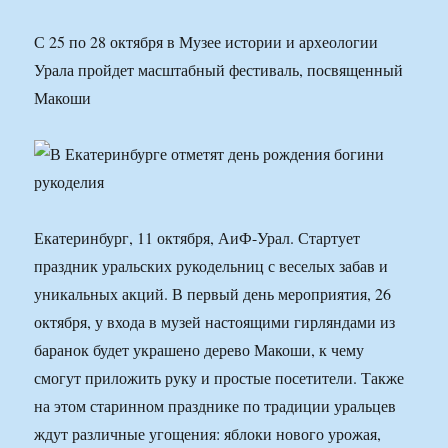
С 25 по 28 октября в Музее истории и археологии
Урала пройдет масштабный фестиваль, посвященный
Макоши
Екатеринбург, 11 октября, АиФ-Урал. Стартует
праздник уральских рукодельниц с веселых забав и
уникальных акций. В первый день мероприятия, 26
октября, у входа в музей настоящими гирляндами из
баранок будет украшено дерево Макоши, к чему
смогут приложить руку и простые посетители. Также
на этом старинном празднике по традиции уральцев
ждут различные угощения: яблоки нового урожая,