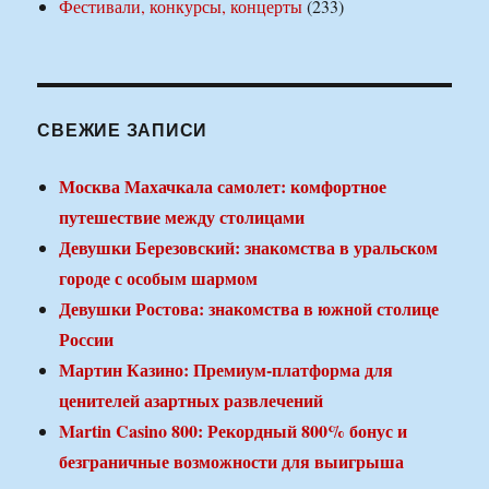
Фестивали, конкурсы, концерты
(233)
СВЕЖИЕ ЗАПИСИ
Москва Махачкала самолет: комфортное
путешествие между столицами
Девушки Березовский: знакомства в уральском
городе с особым шармом
Девушки Ростова: знакомства в южной столице
России
Мартин Казино: Премиум-платформа для
ценителей азартных развлечений
Martin Casino 800: Рекордный 800% бонус и
безграничные возможности для выигрыша