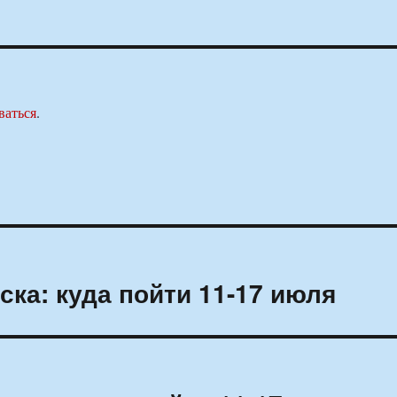
ваться
.
ка: куда пойти 11-17 июля