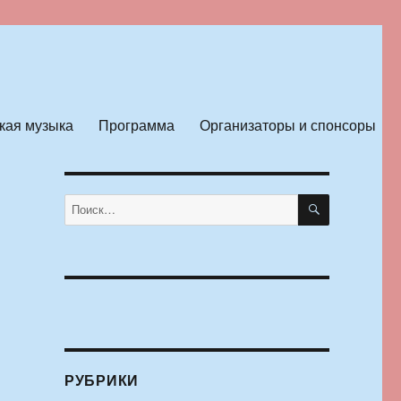
кая музыка
Программа
Организаторы и спонсоры
ПОИСК
Искать:
РУБРИКИ