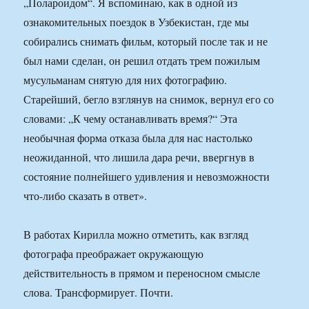
„Полароидом“. Я вспоминаю, как в одной из
ознакомительных поездок в Узбекистан, где мы
собирались снимать фильм, который после так и не
был нами сделан, он решил отдать трем пожилым
мусульманам снятую для них фотографию.
Старейший, бегло взглянув на снимок, вернул его со
словами: „К чему останавливать время?“ Эта
необычная форма отказа была для нас настолько
неожиданной, что лишила дара речи, ввергнув в
состояние полнейшего удивления и невозможности
что-либо сказать в ответ».
В работах Кирилла можно отметить, как взгляд
фотографа преображает окружающую
действительность в прямом и переносном смысле
слова. Трансформирует. Почти.