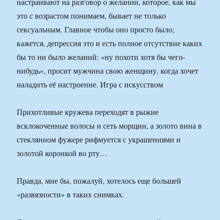
настраивают на разговор о желании, которое, как мы
это с возрастом понимаем, бывает не только
сексуальным. Главное чтобы оно просто было;
кажется, депрессия это и есть полное отсутствие каких
бы то ни было желаний: «ну похоти хотя бы чего-
нибудь», просит мужчина свою женщину, когда хочет
наладить её настроение. Игра с искусством
Прихотливые кружева переходят в рыжие
всклокоченные волосы и сеть морщин, а золото вина в
стеклянном фужере рифмуется с украшениями и
золотой коронкой во рту…
Правда, мне бы, пожалуй, хотелось еще большей
«развязности» в таких снимках.