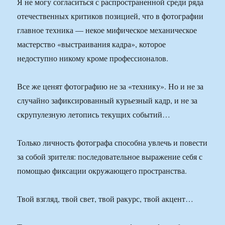
Я не могу согласиться с распространенной среди ряда
отечественных критиков позицией, что в фотографии
главное техника — некое мифическое механическое
мастерство «выстраивания кадра», которое
недоступно никому кроме профессионалов.
Все же ценят фотографию не за «технику». Но и не за
случайно зафиксированный курьезный кадр, и не за
скрупулезную летопись текущих событий…
Только личность фотографа способна увлечь и повести
за собой зрителя: последовательное выражение себя с
помощью фиксации окружающего пространства.
Твой взгляд, твой свет, твой ракурс, твой акцент…