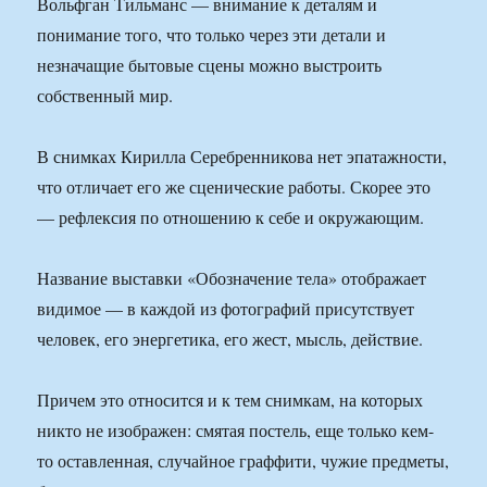
Вольфган Тильманс — внимание к деталям и
понимание того, что только через эти детали и
незначащие бытовые сцены можно выстроить
собственный мир.
В снимках Кирилла Серебренникова нет эпатажности,
что отличает его же сценические работы. Скорее это
— рефлексия по отношению к себе и окружающим.
Название выставки «Обозначение тела» отображает
видимое — в каждой из фотографий присутствует
человек, его энергетика, его жест, мысль, действие.
Причем это относится и к тем снимкам, на которых
никто не изображен: смятая постель, еще только кем-
то оставленная, случайное граффити, чужие предметы,