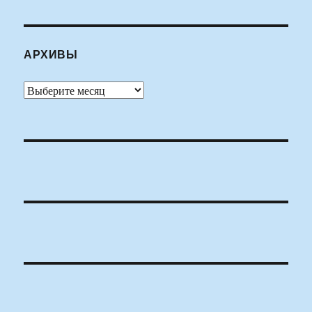
АРХИВЫ
Архивы