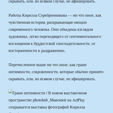
скрывать, или, во всяком случае, не афишировать.
Работы Кирилла Серебренникова — ни что иное, как
чувственная история, раскрывающая эмоции
современного человека. Они объедены взглядом
художника, легко переходящего от сентиментального
восхищения к буддистской снисходительности, от
восторженности к раздражению.
Перечисленное выше ни что иное, как грани
интимности, сокровенности, которые обычно принято
скрывать, или, во всяком случае, не афишировать.