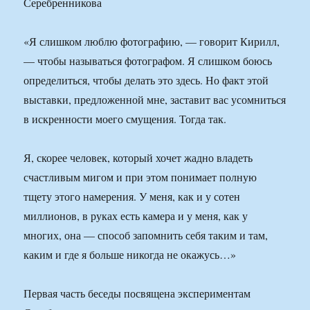
«Я слишком люблю фотографию, — говорит Кирилл,
— чтобы называться фотографом. Я слишком боюсь
определиться, чтобы делать это здесь. Но факт этой
выставки, предложенной мне, заставит вас усомниться
в искренности моего смущения. Тогда так.
Я, скорее человек, который хочет жадно владеть
счастливым мигом и при этом понимает полную
тщету этого намерения. У меня, как и у сотен
миллионов, в руках есть камера и у меня, как у
многих, она — способ запомнить себя таким и там,
каким и где я больше никогда не окажусь…»
Первая часть беседы посвящена экспериментам