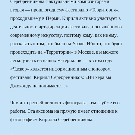
Серебренникова с актуальными композиторами,
вторая — прошлогоднему фестивалю «Территория»,
проходившему в Перми. Кирилл активно участвует в
деятельности арт-дирекции фестиваля, посвящённого
современному искусству, поэтому кому, как не ему,
рассказать о том, что было на Урале. Ибо то, что будет
происходить на «Территории» в Москве, вы можете
легко узнать из наших материалов — в этом году
«Часкор» является информационным спонсором
фестиваля. Кирилл Серебренников: «Ни хера вы
Джоконду не понимаете…»
Чем интересней личность фотографа, тем глубже его
работы. Эта аксиома на прямую имеет отношение к
фотографиям Кирилла Серебренникова.