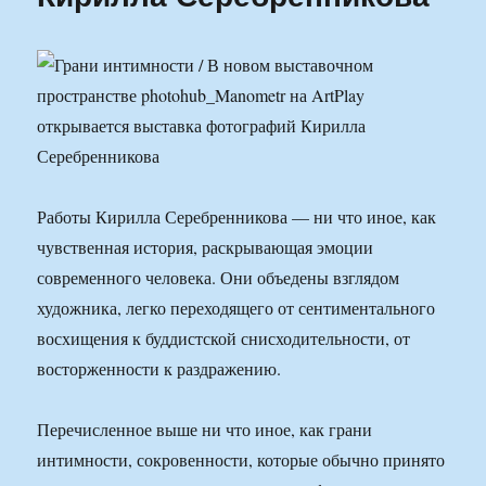
Работы Кирилла Серебренникова — ни что иное, как
чувственная история, раскрывающая эмоции
современного человека. Они объедены взглядом
художника, легко переходящего от сентиментального
восхищения к буддистской снисходительности, от
восторженности к раздражению.
Перечисленное выше ни что иное, как грани
интимности, сокровенности, которые обычно принято