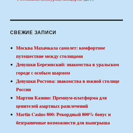
СВЕЖИЕ ЗАПИСИ
Москва Махачкала самолет: комфортное
путешествие между столицами
Девушки Березовский: знакомства в уральском
городе с особым шармом
Девушки Ростова: знакомства в южной столице
России
Мартин Казино: Премиум-платформа для
ценителей азартных развлечений
Martin Casino 800: Рекордный 800% бонус и
безграничные возможности для выигрыша