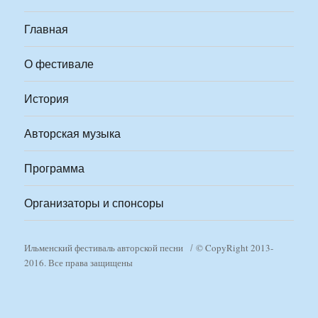
Главная
О фестивале
История
Авторская музыка
Программа
Организаторы и спонсоры
Ильменский фестиваль авторской песни
© CopyRight 2013-
2016. Все права защищены