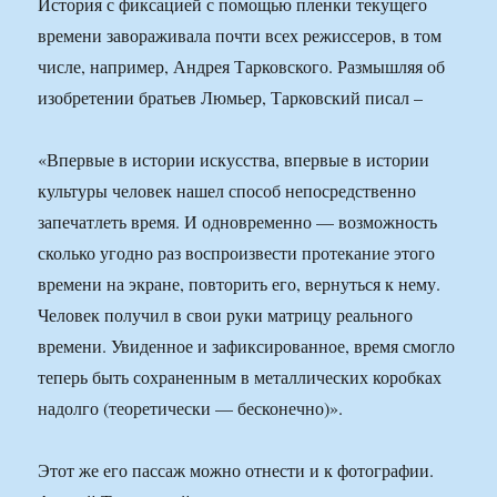
История с фиксацией с помощью пленки текущего
времени завораживала почти всех режиссеров, в том
числе, например, Андрея Тарковского. Размышляя об
изобретении братьев Люмьер, Тарковский писал –
«Впервые в истории искусства, впервые в истории
культуры человек нашел способ непосредственно
запечатлеть время. И одновременно — возможность
сколько угодно раз воспроизвести протекание этого
времени на экране, повторить его, вернуться к нему.
Человек получил в свои руки матрицу реального
времени. Увиденное и зафиксированное, время смогло
теперь быть сохраненным в металлических коробках
надолго (теоретически — бесконечно)».
Этот же его пассаж можно отнести и к фотографии.