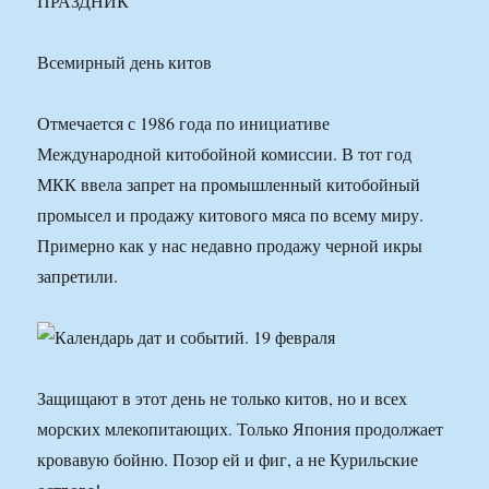
ПРАЗДНИК
Всемирный день китов
Отмечается с 1986 года по инициативе
Международной китобойной комиссии. В тот год
МКК ввела запрет на промышленный китобойный
промысел и продажу китового мяса по всему миру.
Примерно как у нас недавно продажу черной икры
запретили.
Защищают в этот день не только китов, но и всех
морских млекопитающих. Только Япония продолжает
кровавую бойню. Позор ей и фиг, а не Курильские