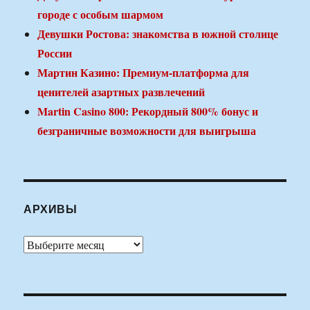
городе с особым шармом
Девушки Ростова: знакомства в южной столице
России
Мартин Казино: Премиум-платформа для
ценителей азартных развлечений
Martin Casino 800: Рекордный 800% бонус и
безграничные возможности для выигрыша
АРХИВЫ
Архивы