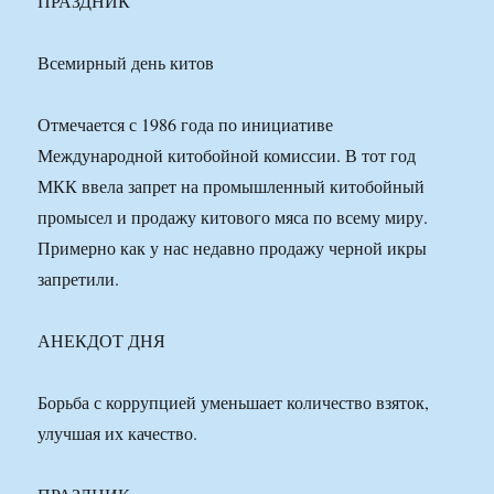
ПРАЗДНИК
Всемирный день китов
Отмечается с 1986 года по инициативе
Международной китобойной комиссии. В тот год
МКК ввела запрет на промышленный китобойный
промысел и продажу китового мяса по всему миру.
Примерно как у нас недавно продажу черной икры
запретили.
АНЕКДОТ ДНЯ
Борьба с коррупцией уменьшает количество взяток,
улучшая их качество.