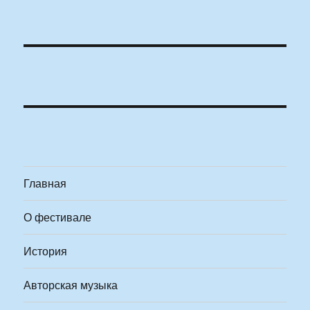
Главная
О фестивале
История
Авторская музыка