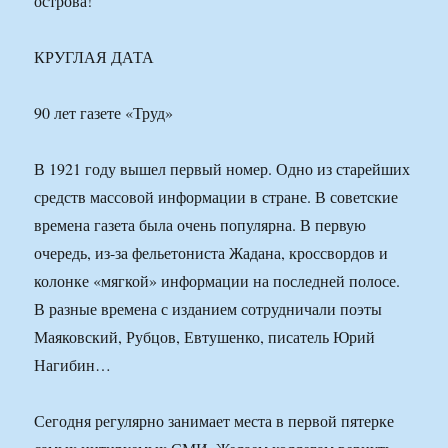
острова!
КРУГЛАЯ ДАТА
90 лет газете «Труд»
В 1921 году вышел первый номер. Одно из старейших
средств массовой информации в стране. В советские
времена газета была очень популярна. В первую
очередь, из-за фельетониста Жадана, кроссвордов и
колонке «мягкой» информации на последней полосе.
В разные времена с изданием сотрудничали поэты
Маяковский, Рубцов, Евтушенко, писатель Юрий
Нагибин…
Сегодня регулярно занимает места в первой пятерке