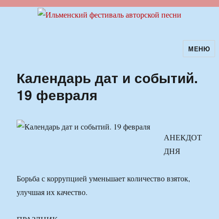
МЕНЮ
Ильменский фестиваль авторской
песни
Календарь дат и событий.
19 февраля
АНЕКДОТ
ДНЯ
Борьба с коррупцией уменьшает количество взяток,
улучшая их качество.