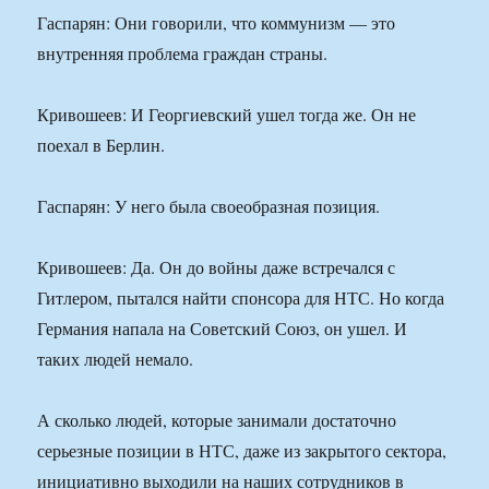
Гаспарян: Они говорили, что коммунизм — это
внутренняя проблема граждан страны.
Кривошеев: И Георгиевский ушел тогда же. Он не
поехал в Берлин.
Гаспарян: У него была своеобразная позиция.
Кривошеев: Да. Он до войны даже встречался с
Гитлером, пытался найти спонсора для НТС. Но когда
Германия напала на Советский Союз, он ушел. И
таких людей немало.
А сколько людей, которые занимали достаточно
серьезные позиции в НТС, даже из закрытого сектора,
инициативно выходили на наших сотрудников в