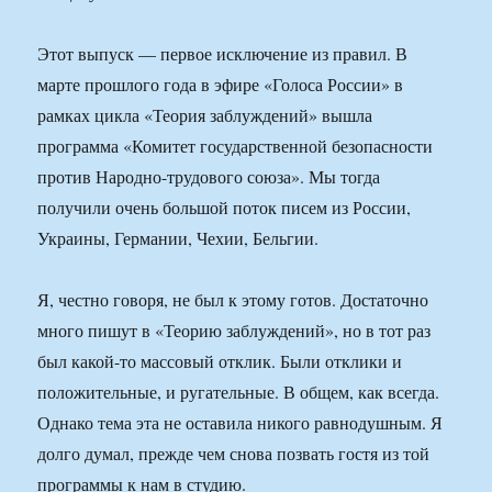
Этот выпуск — первое исключение из правил. В
марте прошлого года в эфире «Голоса России» в
рамках цикла «Теория заблуждений» вышла
программа «Комитет государственной безопасности
против Народно-трудового союза». Мы тогда
получили очень большой поток писем из России,
Украины, Германии, Чехии, Бельгии.
Я, честно говоря, не был к этому готов. Достаточно
много пишут в «Теорию заблуждений», но в тот раз
был какой-то массовый отклик. Были отклики и
положительные, и ругательные. В общем, как всегда.
Однако тема эта не оставила никого равнодушным. Я
долго думал, прежде чем снова позвать гостя из той
программы к нам в студию.