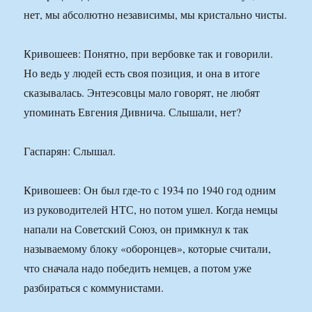
нет, мы абсолютно независимы, мы кристально чисты.
Кривошеев: Понятно, при вербовке так и говорили.
Но ведь у людей есть своя позиция, и она в итоге
сказывалась. Энтеэсовцы мало говорят, не любят
упоминать Евгения Дивнича. Слышали, нет?
Гаспарян: Слышал.
Кривошеев: Он был где-то с 1934 по 1940 год одним
из руководителей НТС, но потом ушел. Когда немцы
напали на Советский Союз, он примкнул к так
называемому блоку «оборонцев», которые считали,
что сначала надо победить немцев, а потом уже
разбираться с коммунистами.