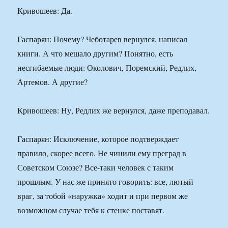
Кривошеев: Да.
Гаспарян: Почему? Чеботарев вернулся, написал
книги. А что мешало другим? Понятно, есть
несгибаемые люди: Околович, Поремский, Редлих,
Артемов. А другие?
Кривошеев: Ну, Редлих же вернулся, даже преподавал.
Гаспарян: Исключение, которое подтверждает
правило, скорее всего. Не чинили ему преград в
Советском Союзе? Все-таки человек с таким
прошлым. У нас же принято говорить: все, лютый
враг, за тобой «наружка» ходит и при первом же
возможном случае тебя к стенке поставят.