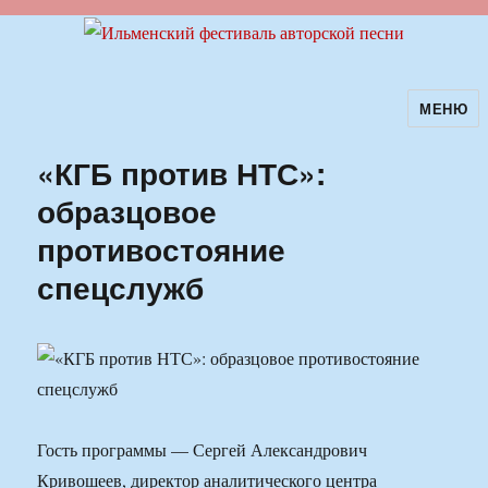
МЕНЮ
Ильменский фестиваль авторской
песни
«КГБ против НТС»:
образцовое
противостояние
спецслужб
Гость программы — Сергей Александрович
Кривошеев, директор аналитического центра