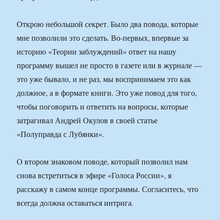
Открою небольшой секрет. Было два повода, которые
мне позволили это сделать. Во-первых, впервые за
историю «Теории заблуждений» ответ на нашу
программу вышел не просто в газете или в журнале —
это уже бывало, и не раз, мы воспринимаем это как
должное, а в формате книги. Это уже повод для того,
чтобы поговорить и ответить на вопросы, которые
затрагивал Андрей Окулов в своей статье
«Полуправда с Лубянки».
О втором знаковом поводе, который позволил нам
снова встретиться в эфире «Голоса России», я
расскажу в самом конце программы. Согласитесь, что
всегда должна оставаться интрига.