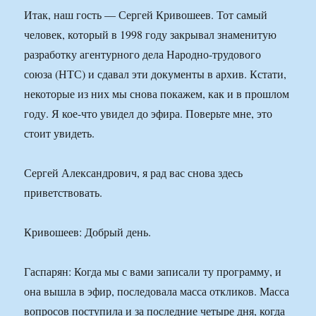
Итак, наш гость — Сергей Кривошеев. Тот самый
человек, который в 1998 году закрывал знаменитую
разработку агентурного дела Народно-трудового
союза (НТС) и сдавал эти документы в архив. Кстати,
некоторые из них мы снова покажем, как и в прошлом
году. Я кое-что увидел до эфира. Поверьте мне, это
стоит увидеть.
Сергей Александрович, я рад вас снова здесь
приветствовать.
Кривошеев: Добрый день.
Гаспарян: Когда мы с вами записали ту программу, и
она вышла в эфир, последовала масса откликов. Масса
вопросов поступила и за последние четыре дня, когда