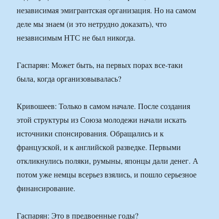
независимая эмигрантская организация. Но на самом
деле мы знаем (и это нетрудно доказать), что
независимым НТС не был никогда.
Гаспарян: Может быть, на первых порах все-таки
была, когда организовывалась?
Кривошеев: Только в самом начале. После создания
этой структуры из Союза молодежи начали искать
источники спонсирования. Обращались и к
французской, и к английской разведке. Первыми
откликнулись поляки, румыны, японцы дали денег. А
потом уже немцы всерьез взялись, и пошло серьезное
финансирование.
Гаспарян: Это в предвоенные годы?