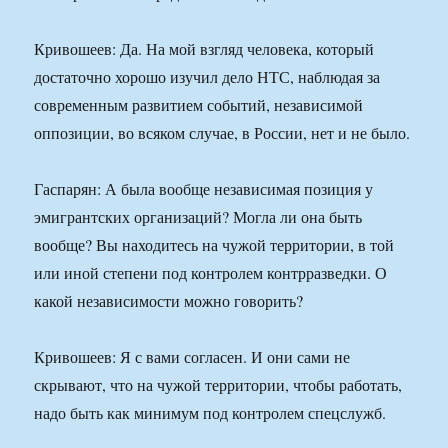
Кривошеев: Да. На мой взгляд человека, который
достаточно хорошо изучил дело НТС, наблюдая за
современным развитием событий, независимой
оппозиции, во всяком случае, в России, нет и не было.
Гаспарян: А была вообще независимая позиция у
эмигрантских организаций? Могла ли она быть
вообще? Вы находитесь на чужой территории, в той
или иной степени под контролем контрразведки. О
какой независимости можно говорить?
Кривошеев: Я с вами согласен. И они сами не
скрывают, что на чужой территории, чтобы работать,
надо быть как минимум под контролем спецслужб.