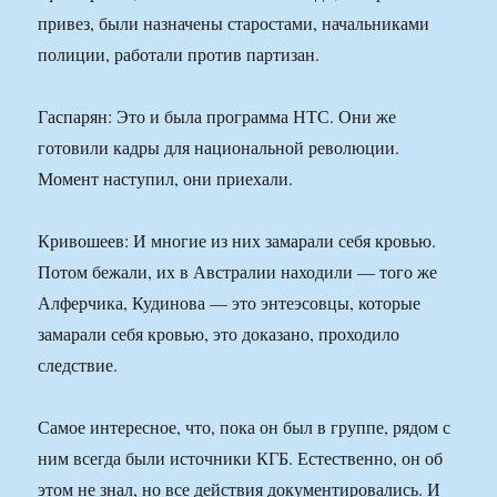
привез, были назначены старостами, начальниками
полиции, работали против партизан.
Гаспарян: Это и была программа НТС. Они же
готовили кадры для национальной революции.
Момент наступил, они приехали.
Кривошеев: И многие из них замарали себя кровью.
Потом бежали, их в Австралии находили — того же
Алферчика, Кудинова — это энтеэсовцы, которые
замарали себя кровью, это доказано, проходило
следствие.
Самое интересное, что, пока он был в группе, рядом с
ним всегда были источники КГБ. Естественно, он об
этом не знал, но все действия документировались. И