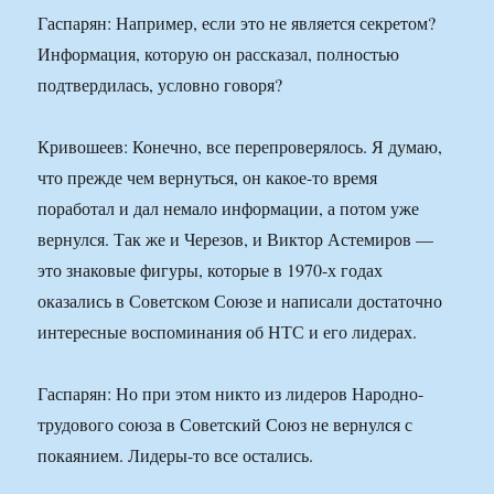
Гаспарян: Например, если это не является секретом?
Информация, которую он рассказал, полностью
подтвердилась, условно говоря?
Кривошеев: Конечно, все перепроверялось. Я думаю,
что прежде чем вернуться, он какое-то время
поработал и дал немало информации, а потом уже
вернулся. Так же и Черезов, и Виктор Астемиров —
это знаковые фигуры, которые в 1970-х годах
оказались в Советском Союзе и написали достаточно
интересные воспоминания об НТС и его лидерах.
Гаспарян: Но при этом никто из лидеров Народно-
трудового союза в Советский Союз не вернулся с
покаянием. Лидеры-то все остались.