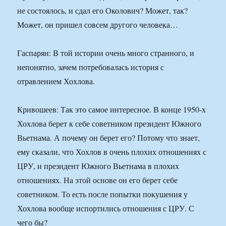
не состоялось, и сдал его Околович? Может, так?
Может, он пришел совсем другого человека…
Гаспарян: В той истории очень много странного, и
непонятно, зачем потребовалась история с
отравлением Хохлова.
Кривошеев: Так это самое интересное. В конце 1950-х
Хохлова берет к себе советником президент Южного
Вьетнама. А почему он берет его? Потому что знает,
ему сказали, что Хохлов в очень плохих отношениях с
ЦРУ, и президент Южного Вьетнама в плохих
отношениях. На этой основе он его берет себе
советником. То есть после попытки покушения у
Хохлова вообще испортились отношения с ЦРУ. С
чего бы?