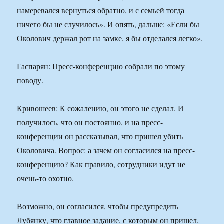
намеревался вернуться обратно, и с семьей тогда
ничего бы не случилось». И опять, дальше: «Если бы
Околович держал рот на замке, я бы отделался легко».
Гаспарян: Пресс-конференцию собрали по этому
поводу.
Кривошеев: К сожалению, он этого не сделал. И
получилось, что он постоянно, и на пресс-
конференции он рассказывал, что пришел убить
Околовича. Вопрос: а зачем он согласился на пресс-
конференцию? Как правило, сотрудники идут не
очень-то охотно.
Возможно, он согласился, чтобы предупредить
Лубянку, что главное задание, с которым он пришел,