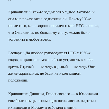
Кривошеев: Я как-то задумался о судьбе Хохлова, и
она мне показалась неоднозначной. Почему? Уже
после того, как я хорошо овладел темой НТС, я понял,
что Околовича, по большому счету, можно было
устранить в любое время.
Гаспарян: Да любого руководителя НТС с 1930-х
годов, в принципе, можно было устранить в любое
время. Стреляй — не хочу, взрывай — не хочу. Они
же не скрывались, не были на нелегальном
положении.
Кривошеев: Дивнича, Георгиевского — в Югославии
еще были немцы, с помощью югославских партизан
их вывезли в Москву и работали с ними.