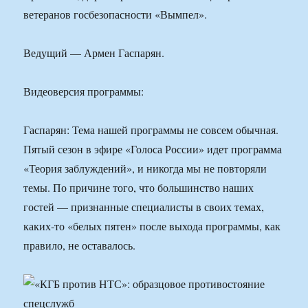
ветеранов госбезопасности «Вымпел».
Ведущий — Армен Гаспарян.
Видеоверсия программы:
Гаспарян: Тема нашей программы не совсем обычная.
Пятый сезон в эфире «Голоса России» идет программа
«Теория заблуждений», и никогда мы не повторяли
темы. По причине того, что большинство наших
гостей — признанные специалисты в своих темах,
каких-то «белых пятен» после выхода программы, как
правило, не оставалось.