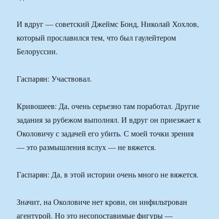
И вдруг — советский Джеймс Бонд, Николай Хохлов,
который прославился тем, что был гаулейтером
Белоруссии.
Гаспарян: Участвовал.
Кривошеев: Да, очень серьезно там поработал. Другие
задания за рубежом выполнял. И вдруг он приезжает к
Околовичу с задачей его убить. С моей точки зрения
— это размышления вслух — не вяжется.
Гаспарян: Да, в этой истории очень много не вяжется.
Значит, на Околовиче нет крови, он инфильтрован
агентурой. Но это несопоставимые фигуры —