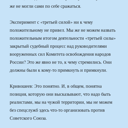
же не могли сами по себе сражаться.
Эксперимент с «третьей силой» ни к чему
положительному не привел. Мы же не можем назвать
положительным итогом деятельности «третьей силы»
закрытый судебный процесс над руководителями
вооруженных сил Комитета освобождения народов
России? Это же явно не то, к чему стремились. Они
должны были к кому-то примкнуть и примкнули.
Кривошеев: Это понятно. И, в общем, понятна
позиция, которую они высказывают, что надо быть
реалистами, мы на чужой территории, мы не можем
без спецслужб здесь что-то организовать против
Советского Союза.