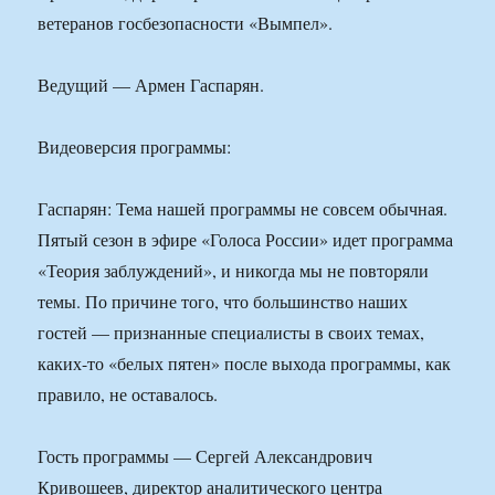
ветеранов госбезопасности «Вымпел».
Ведущий — Армен Гаспарян.
Видеоверсия программы:
Гаспарян: Тема нашей программы не совсем обычная.
Пятый сезон в эфире «Голоса России» идет программа
«Теория заблуждений», и никогда мы не повторяли
темы. По причине того, что большинство наших
гостей — признанные специалисты в своих темах,
каких-то «белых пятен» после выхода программы, как
правило, не оставалось.
Гость программы — Сергей Александрович
Кривошеев, директор аналитического центра