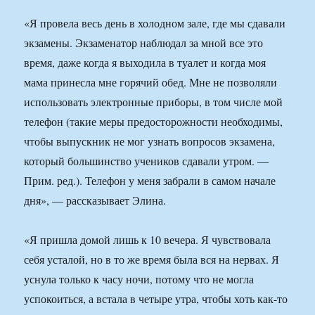
«Я провела весь день в холодном зале, где мы сдавали
экзамены. Экзаменатор наблюдал за мной все это
время, даже когда я выходила в туалет и когда моя
мама принесла мне горячий обед. Мне не позволяли
использовать электронные приборы, в том числе мой
телефон (такие меры предосторожности необходимы,
чтобы выпускник не мог узнать вопросов экзамена,
который большинство учеников сдавали утром. —
Прим. ред.). Телефон у меня забрали в самом начале
дня», — рассказывает Элина.
«Я пришла домой лишь к 10 вечера. Я чувствовала
себя усталой, но в то же время была вся на нервах. Я
уснула только к часу ночи, потому что не могла
успокоиться, а встала в четыре утра, чтобы хоть как-то