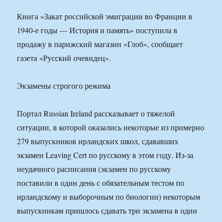
Книга «Закат российской эмиграции во Франции в
1940-е годы — История и память» поступила в
продажу в парижский магазин «Глоб», сообщает
газета «Русский очевидец».
Экзамены строгого режима
Портал Russian Ireland рассказывает о тяжелой
ситуации, в которой оказались некоторые из примерно
279 выпускников ирландских школ, сдававших
экзамен Leaving Cert по русскому в этом году. Из-за
неудачного расписания (экзамен по русскому
поставили в один день с обязательным тестом по
ирландскому и выборочным по биологии) некоторым
выпускникам пришлось сдавать три экзамена в один