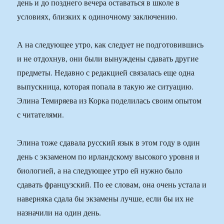
день и до позднего вечера оставаться в школе в
условиях, близких к одиночному заключению.
А на следующее утро, как следует не подготовившись
и не отдохнув, они были вынуждены сдавать другие
предметы. Недавно с редакцией связалась еще одна
выпускница, которая попала в такую же ситуацию.
Элина Темиряева из Корка поделилась своим опытом
с читателями.
Элина тоже сдавала русский язык в этом году в один
день с экзаменом по ирландскому высокого уровня и
биологией, а на следующее утро ей нужно было
сдавать французский. По ее словам, она очень устала и
наверняка сдала бы экзамены лучше, если бы их не
назначили на один день.