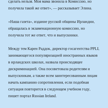
сделать нельзя. Моя мама звонила в Комиссию, но
получила такой же ответ», — рассказывает Элина.
«Наша газета», издание русской общины Ирландии,
обращалась в экзаменационную комиссию, но
получила тот же ответ, что и выпускники.
Между тем Карен Раддок, директор госагентства PPLI,
занимающегося популяризацией иностранных языков
в ирландских школах, назвала происходящее
дискриминацией. Она посоветовала родителям и
выпускникам, а также всем заинтересованным лицам
начать кампанию сопротивления, если подобная
ситуация повторится в следующем учебном году,
пишет портал Russian Ireland.