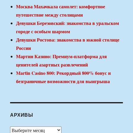
Москва Махачкала самолет: комфортное
путешествие между столицами
Девушки Березовский: знакомства в уральском
городе с особым шармом
Девушки Ростова: знакомства в южной столице
России
Мартин Казино: Премиум-платформа для
ценителей азартных развлечений
Martin Casino 800: Рекордный 800% бонус и
безграничные возможности для выигрыша
АРХИВЫ
Архивы