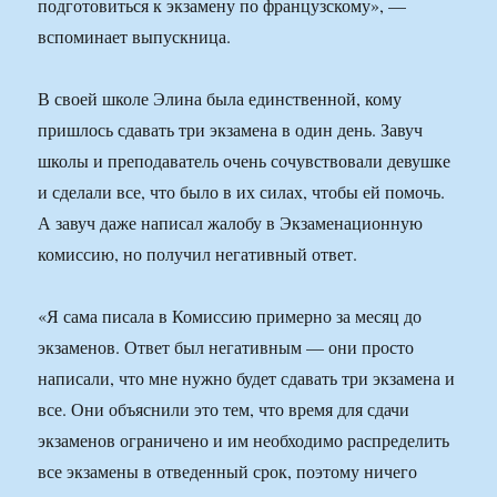
подготовиться к экзамену по французскому», —
вспоминает выпускница.
В своей школе Элина была единственной, кому
пришлось сдавать три экзамена в один день. Завуч
школы и преподаватель очень сочувствовали девушке
и сделали все, что было в их силах, чтобы ей помочь.
А завуч даже написал жалобу в Экзаменационную
комиссию, но получил негативный ответ.
«Я сама писала в Комиссию примерно за месяц до
экзаменов. Ответ был негативным — они просто
написали, что мне нужно будет сдавать три экзамена и
все. Они объяснили это тем, что время для сдачи
экзаменов ограничено и им необходимо распределить
все экзамены в отведенный срок, поэтому ничего