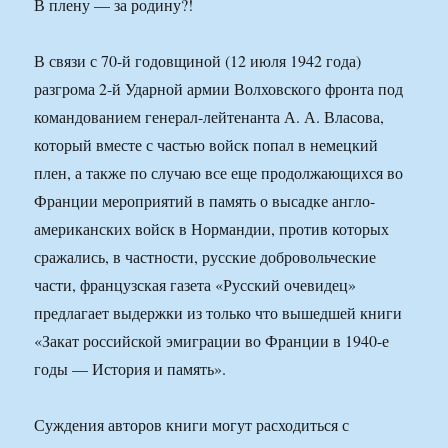
В плену — за родину?!
В связи с 70-й годовщиной (12 июля 1942 года)
разгрома 2-й Ударной армии Волховского фронта под
командованием генерал-лейтенанта А. А. Власова,
который вместе с частью войск попал в немецкий
плен, а также по случаю все еще продолжающихся во
Франции мероприятий в память о высадке англо-
американских войск в Нормандии, против которых
сражались, в частности, русские добровольческие
части, французская газета «Русский очевидец»
предлагает выдержки из только что вышедшей книги
«Закат российской эмиграции во Франции в 1940-е
годы — История и память».
Суждения авторов книги могут расходиться с