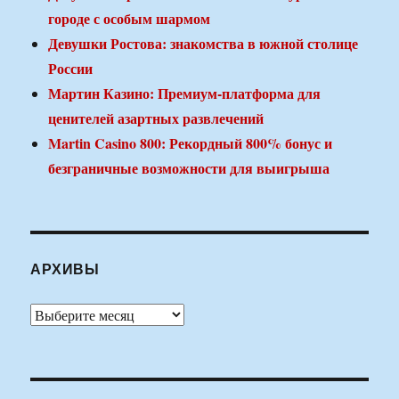
городе с особым шармом
Девушки Ростова: знакомства в южной столице
России
Мартин Казино: Премиум-платформа для
ценителей азартных развлечений
Martin Casino 800: Рекордный 800% бонус и
безграничные возможности для выигрыша
АРХИВЫ
Архивы