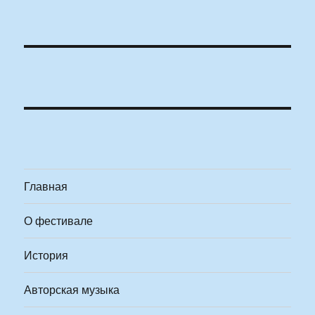
Главная
О фестивале
История
Авторская музыка