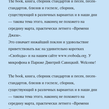
The book, книга, сборник стандартов и песен, песен-
стандартов, блюзов и госпелс, сборник,
существующий в различных вариантах и в наши дни
— такова тема этого, наконец не похожего на
середину марта, практически летнего «Времени
Джаза».
Это означает нижайший поклон и удовольствие
приветствовать вас на удивительно коротких
«Свободы» и на нашем сайте www.svoboda.org. У
микрофона в Париже Дмитрий Савицкий. Welcome!
The book, книга, сборник стандартов и песен, песен-
стандартов, блюзов и госпелс, сборник,
существующий в различных вариантах и в наши дни
— такова тема этого, наконец не похожего на
середину марта, практически летнего «Времени