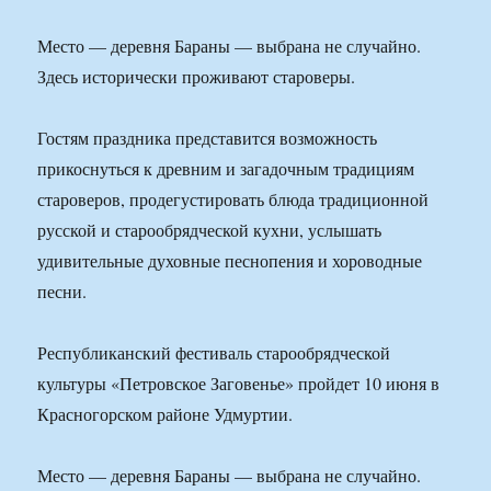
Место — деревня Бараны — выбрана не случайно.
Здесь исторически проживают староверы.
Гостям праздника представится возможность
прикоснуться к древним и загадочным традициям
староверов, продегустировать блюда традиционной
русской и старообрядческой кухни, услышать
удивительные духовные песнопения и хороводные
песни.
Республиканский фестиваль старообрядческой
культуры «Петровское Заговенье» пройдет 10 июня в
Красногорском районе Удмуртии.
Место — деревня Бараны — выбрана не случайно.