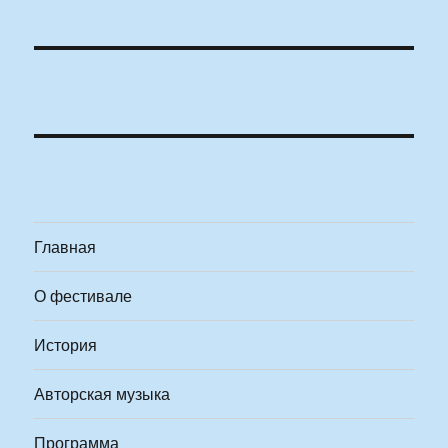
Главная
О фестивале
История
Авторская музыка
Программа