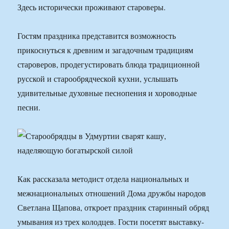
Здесь исторически проживают староверы.
Гостям праздника представится возможность
прикоснуться к древним и загадочным традициям
староверов, продегустировать блюда традиционной
русской и старообрядческой кухни, услышать
удивительные духовные песнопения и хороводные
песни.
Как рассказала методист отдела национальных и
межнациональных отношений Дома дружбы народов
Светлана Щапова, откроет праздник старинный обряд
умывания из трех колодцев. Гости посетят выставку-