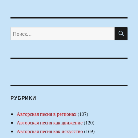
ПО
Искать:
РУБРИКИ
Авторская песня в регионах
(107)
Авторская песня как движение
(120)
Авторская песня как искусство
(169)