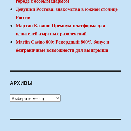
городе с особым шармом
Девушки Ростова: знакомства в южной столице
России
Мартин Казино: Премиум-платформа для
ценителей азартных развлечений
Martin Casino 800: Рекордный 800% бонус и
безграничные возможности для выигрыша
АРХИВЫ
Архивы