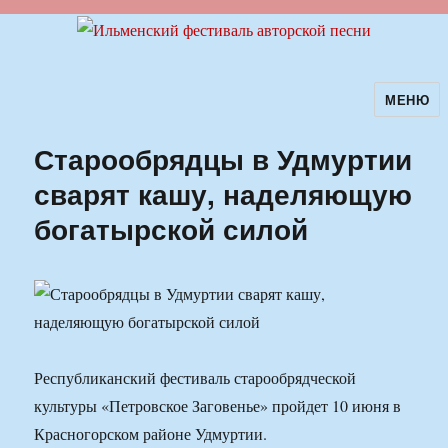
МЕНЮ
Ильменский фестиваль авторской
песни
Старообрядцы в Удмуртии
сварят кашу, наделяющую
богатырской силой
Республиканский фестиваль старообрядческой
культуры «Петровское Заговенье» пройдет 10 июня в
Красногорском районе Удмуртии.