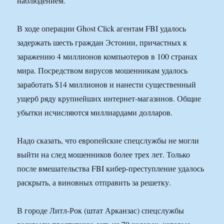
наблюдением.
В ходе операции Ghost Click агентам FBI удалось
задержать шесть граждан Эстонии, причастных к
заражению 4 миллионов компьютеров в 100 странах
мира. Посредством вирусов мошенникам удалось
заработать $14 миллионов и нанести существенный
ущерб ряду крупнейших интернет-магазинов. Общие
убытки исчисляются миллиардами долларов.
Надо сказать, что европейские спецслужбы не могли
выйти на след мошенников более трех лет. Только
после вмешательства FBI кибер-преступление удалось
раскрыть, а виновных отправить за решетку.
В городе Литл-Рок (штат Арканзас) спецслужбы