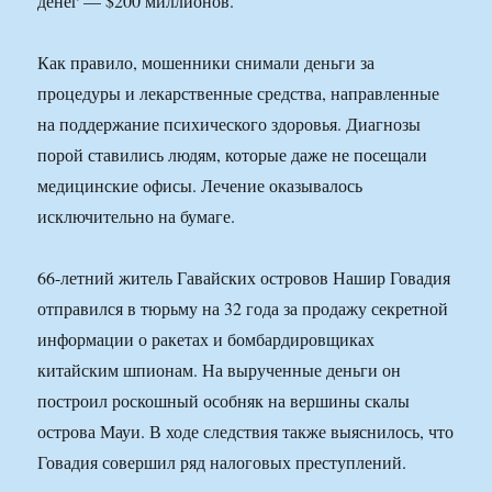
денег — $200 миллионов.
Как правило, мошенники снимали деньги за
процедуры и лекарственные средства, направленные
на поддержание психического здоровья. Диагнозы
порой ставились людям, которые даже не посещали
медицинские офисы. Лечение оказывалось
исключительно на бумаге.
66-летний житель Гавайских островов Нашир Говадия
отправился в тюрьму на 32 года за продажу секретной
информации о ракетах и бомбардировщиках
китайским шпионам. На вырученные деньги он
построил роскошный особняк на вершины скалы
острова Мауи. В ходе следствия также выяснилось, что
Говадия совершил ряд налоговых преступлений.