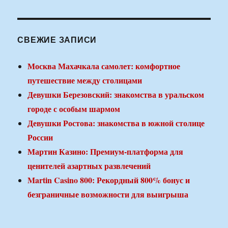
СВЕЖИЕ ЗАПИСИ
Москва Махачкала самолет: комфортное
путешествие между столицами
Девушки Березовский: знакомства в уральском
городе с особым шармом
Девушки Ростова: знакомства в южной столице
России
Мартин Казино: Премиум-платформа для
ценителей азартных развлечений
Martin Casino 800: Рекордный 800% бонус и
безграничные возможности для выигрыша