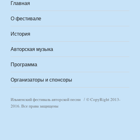
Главная
О фестивале
История
Авторская музыка
Программа
Организаторы и спонсоры
Ильменский фестиваль авторской песни
© CopyRight 2013-
2016. Все права защищены