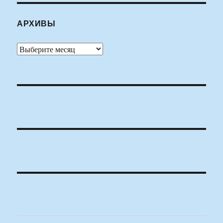
АРХИВЫ
Архивы